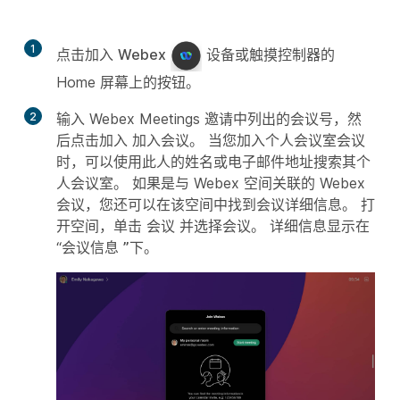
1
点击加入
Webex
设备或触摸控制器的
Home 屏幕上的按钮。
2
输入 Webex Meetings 邀请中列出的会议号，然
后点击加入
加入会议。 当您加入个人会议室会议
时，可以使用此人的姓名或电子邮件地址搜索其个
人会议室。 如果是与 Webex 空间关联的 Webex
会议，您还可以在该空间中找到会议详细信息。 打
开空间，单击
会议
并选择会议。 详细信息显示在
“会议信息
”下
。