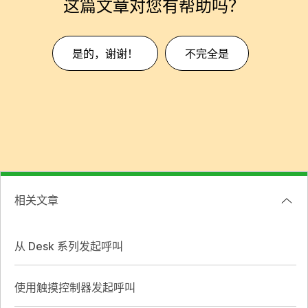
这篇文章对您有帮助吗？
是的，谢谢！
不完全是
相关文章
从 Desk 系列发起呼叫
使用触摸控制器发起呼叫