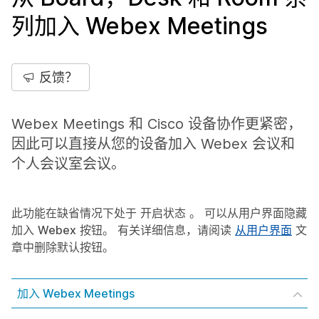
列加入 Webex Meetings
反馈？
Webex Meetings 和 Cisco 设备协作更紧密，
因此可以直接从您的设备加入 Webex 会议和
个人会议室会议。
此功能在缺省情况下处于
开启状态
。 可以从用户界面隐藏
加入
Webex
按钮。 有关详细信息，请阅读
从用户界面
文
章中删除默认按钮。
加入 Webex Meetings