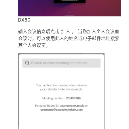
DX80
输入会议信息后点击
加入
。 当您加入个人会议室
会议时，可以使用此人的姓名或电子邮件地址搜索
其个人会议室。