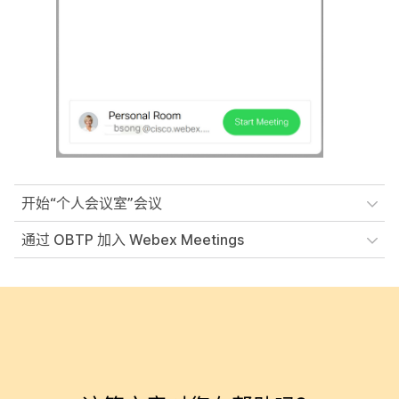
开始“个人会议室”会议
通过 OBTP 加入 Webex Meetings