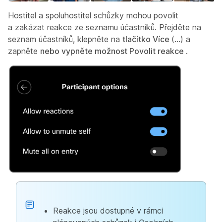
Hostitel a spoluhostitel schůzky mohou povolit
a zakázat reakce ze seznamu účastníků. Přejděte na
seznam účastníků, klepněte na
tlačítko Více
(...) a
zapněte
nebo vypněte možnost Povolit reakce
.
Reakce jsou dostupné v rámci