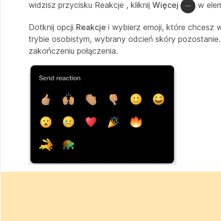
widzisz przycisku Reakcje
, kliknij
Więcej
w elem
Dotknij opcji
Reakcje
i wybierz emoji, które chcesz 
trybie osobistym, wybrany odcień skóry pozostanie
zakończeniu połączenia.