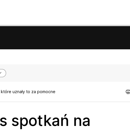
, które uznały to za pomocne
s spotkań na