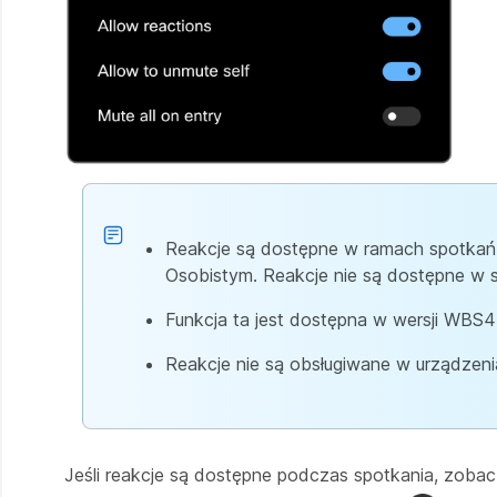
Reakcje są dostępne w ramach spotkań
Osobistym. Reakcje nie są dostępne w 
Funkcja ta jest dostępna w wersji WBS4
Reakcje nie są obsługiwane w urządzenia
Jeśli reakcje są dostępne podczas spotkania, zoba