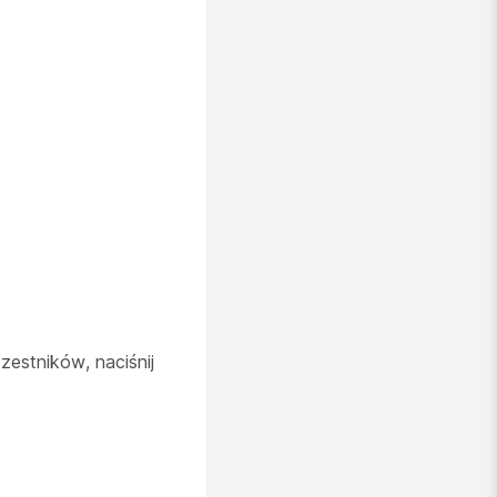
zestników, naciśnij