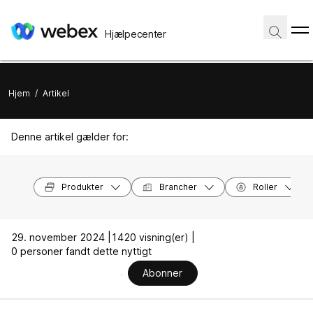
Hjælpecenter
Hjem
/
Artikel
Denne artikel gælder for:
Produkter
Brancher
Roller
29. november 2024 |
1420 visning(er) |
0 personer fandt dette nyttigt
Abonner