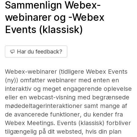
Sammenlign Webex-
webinarer og -Webex
Events (klassisk)
Har du feedback?
Webex-webinarer (tidligere Webex Events
(ny)) omfatter webinarer med enten en
interaktiv og meget engagerende oplevelse
eller en webcast-visning med begrænsede
mødedeltagerinteraktioner samt mange af
de avancerede funktioner, du kender fra
Webex Meetings. Events (klassisk) forbliver
tilgængelig på dit websted, hvis din plan