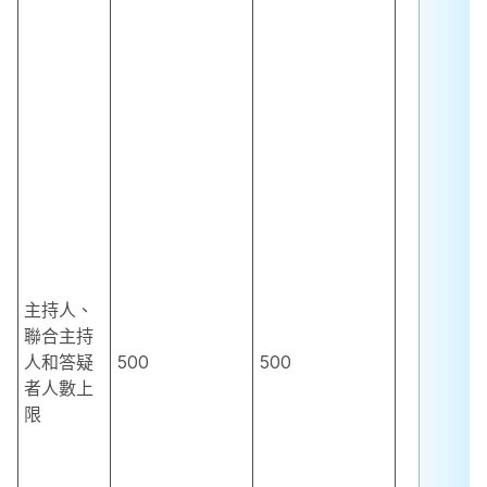
主持人、
聯合主持
人和答疑
500
500
者人數上
限