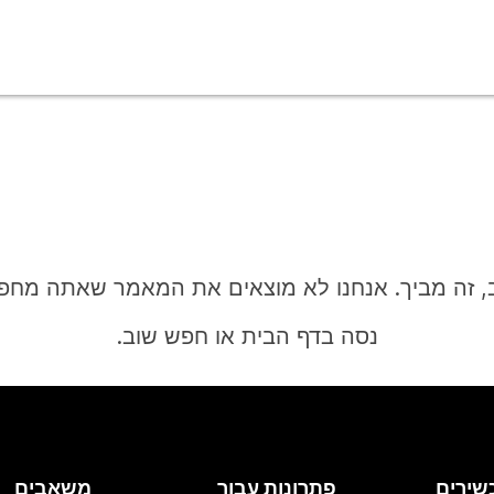
, זה מביך. אנחנו לא מוצאים את המאמר שאתה מחפ
נסה בדף הבית או חפש שוב.
בית
שירים
פתרונות עבור
משאבים
צריך תשובה?