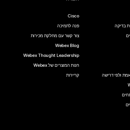
Cisco
ת בדיקה
פנה לתמיכה
ים
צור קשר עם מחלקת מכירות
Webex Blog
Webex Thought Leadership
חנות המוצרים של Webex
 אמת ולפי דרישה
קריירות
ים