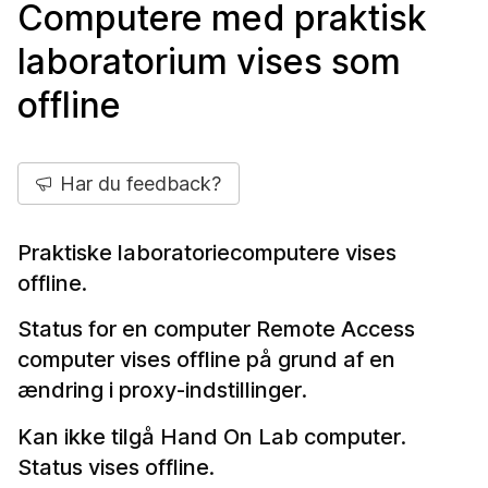
Computere med praktisk
laboratorium vises som
offline
Har du feedback?
Praktiske laboratoriecomputere vises
offline.
Status for en computer Remote Access
computer vises offline på grund af en
ændring i proxy-indstillinger.
Kan ikke tilgå Hand On Lab computer.
Status vises offline.