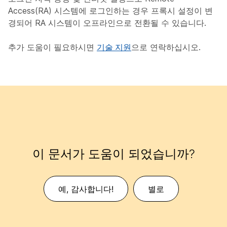
Access(RA) 시스템에 로그인하는 경우 프록시 설정이 변
경되어 RA 시스템이 오프라인으로 전환될 수 있습니다.
추가 도움이 필요하시면
기술 지원
으로 연락하십시오.
이 문서가 도움이 되었습니까?
예, 감사합니다!
별로