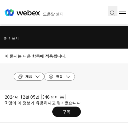
도움말 센터
홈
/
문서
이 문서는 다음 항목에 적용됩니다.
제품
역할
2024년 12월 05일 |
348 명이 봄 |
0 명이 이 정보가 유용하다고 평가했습니다.
구독