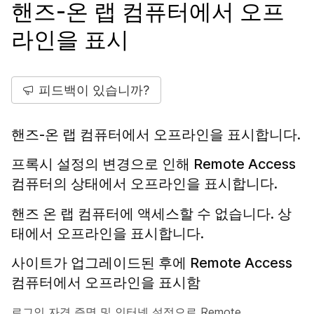
핸즈-온 랩 컴퓨터에서 오프
라인을 표시
피드백이 있습니까?
핸즈-온 랩 컴퓨터에서 오프라인을 표시합니다.
프록시 설정의 변경으로 인해 Remote Access
컴퓨터의 상태에서 오프라인을 표시합니다.
핸즈 온 랩 컴퓨터에 액세스할 수 없습니다. 상
태에서 오프라인을 표시합니다.
사이트가 업그레이드된 후에 Remote Access
컴퓨터에서 오프라인을 표시함
로그인 자격 증명 및 인터넷 설정으로 Remote