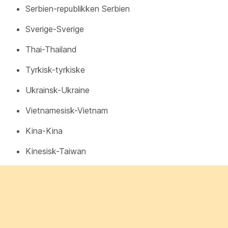
Serbien-republikken Serbien
Sverige-Sverige
Thai-Thailand
Tyrkisk-tyrkiske
Ukrainsk-Ukraine
Vietnamesisk-Vietnam
Kina-Kina
Kinesisk-Taiwan