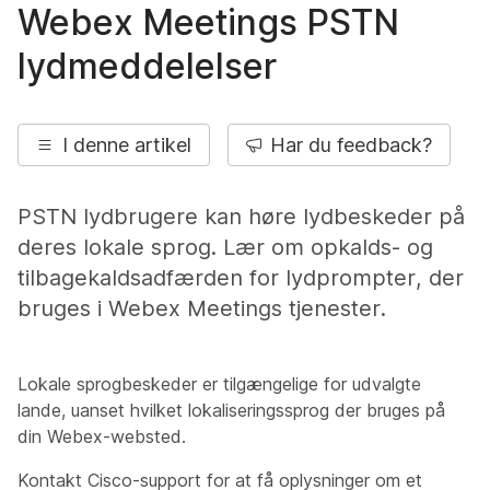
Webex Meetings PSTN
lydmeddelelser
I denne artikel
Har du feedback?
PSTN lydbrugere kan høre lydbeskeder på
deres lokale sprog. Lær om opkalds- og
tilbagekaldsadfærden for lydprompter, der
bruges i Webex Meetings tjenester.
Lokale sprogbeskeder er tilgængelige for udvalgte
lande, uanset hvilket lokaliseringssprog der bruges på
din Webex-websted.
Kontakt Cisco-support for at få oplysninger om et