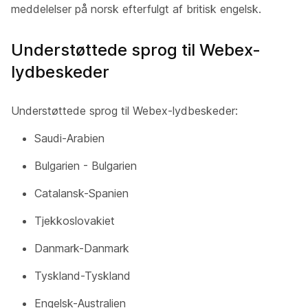
meddelelser på norsk efterfulgt af britisk engelsk.
Understøttede sprog til Webex-
lydbeskeder
Understøttede sprog til Webex-lydbeskeder:
Saudi-Arabien
Bulgarien - Bulgarien
Catalansk-Spanien
Tjekkoslovakiet
Danmark-Danmark
Tyskland-Tyskland
Engelsk-Australien