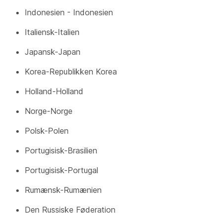
Indonesien - Indonesien
Italiensk-Italien
Japansk-Japan
Korea-Republikken Korea
Holland-Holland
Norge-Norge
Polsk-Polen
Portugisisk-Brasilien
Portugisisk-Portugal
Rumænsk-Rumænien
Den Russiske Føderation