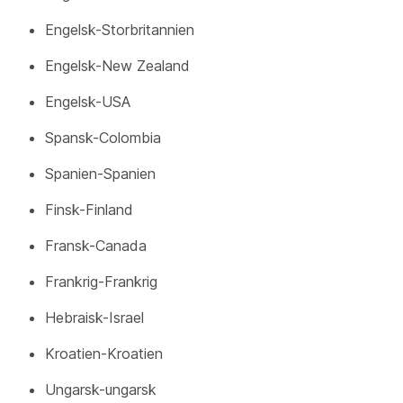
Engelsk-Storbritannien
Engelsk-New Zealand
Engelsk-USA
Spansk-Colombia
Spanien-Spanien
Finsk-Finland
Fransk-Canada
Frankrig-Frankrig
Hebraisk-Israel
Kroatien-Kroatien
Ungarsk-ungarsk