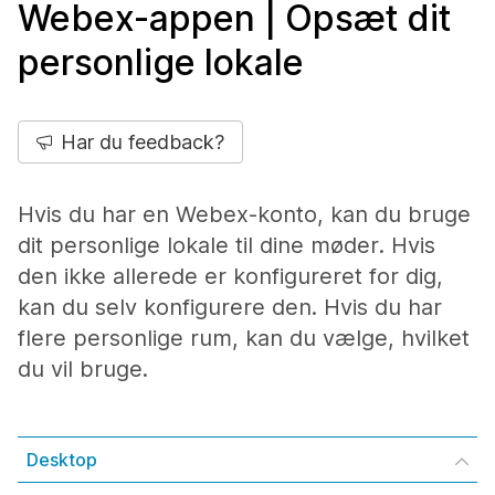
Webex-appen | Opsæt dit
personlige lokale
Har du feedback?
Hvis du har en Webex-konto, kan du bruge
dit personlige lokale til dine møder. Hvis
den ikke allerede er konfigureret for dig,
kan du selv konfigurere den. Hvis du har
flere personlige rum, kan du vælge, hvilket
du vil bruge.
Desktop