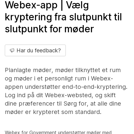
Webex-app | Vælg
kryptering fra slutpunkt til
slutpunkt for møder
Har du feedback?
Planlagte møder, møder tilknyttet et rum
og møder i et personligt rum i Webex-
appen understøtter end-to-end-kryptering.
Log ind på dit Webex-websted, og skift
dine præferencer til Sørg for, at alle dine
møder er krypteret som standard.
Webex for Government understøtter møder med