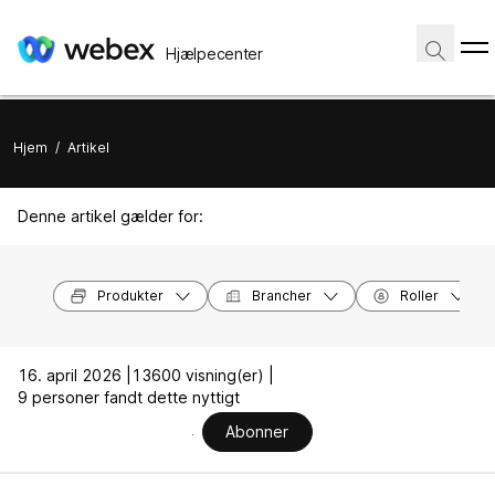
Hjælpecenter
Hjem
/
Artikel
Denne artikel gælder for:
Produkter
Brancher
Roller
16. april 2026 |
13600 visning(er) |
9 personer fandt dette nyttigt
Abonner