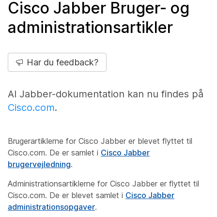
Cisco Jabber Bruger- og
administrationsartikler
Har du feedback?
Al Jabber-dokumentation kan nu findes på
Cisco.com
.
Brugerartiklerne for Cisco Jabber er blevet flyttet til
Cisco.com. De er samlet i
Cisco Jabber
brugervejledning
.
Administrationsartiklerne for Cisco Jabber er flyttet til
Cisco.com. De er blevet samlet i
Cisco Jabber
administrationsopgaver
.