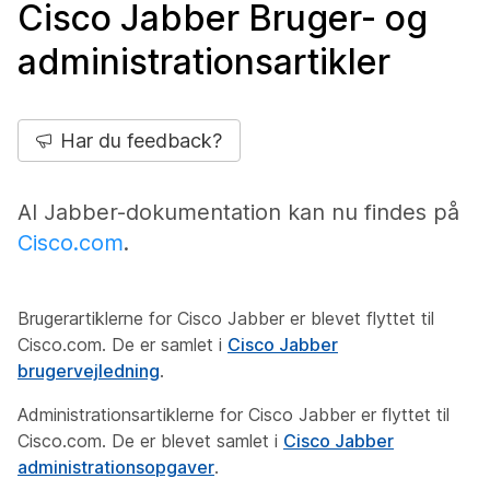
Cisco Jabber Bruger- og
administrationsartikler
Har du feedback?
Al Jabber-dokumentation kan nu findes på
Cisco.com
.
Brugerartiklerne for Cisco Jabber er blevet flyttet til
Cisco.com. De er samlet i
Cisco Jabber
brugervejledning
.
Administrationsartiklerne for Cisco Jabber er flyttet til
Cisco.com. De er blevet samlet i
Cisco Jabber
administrationsopgaver
.