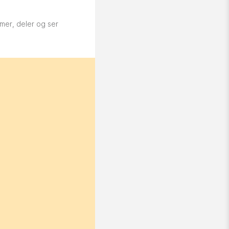
mer, deler og ser