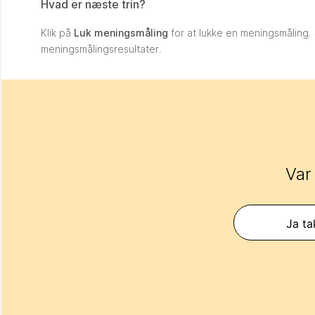
Hvad er næste trin?
Klik på
Luk meningsmåling
for at lukke en meningsmåling
meningsmålingsresultater.
Var
Ja ta