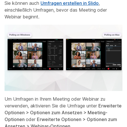
Sie können auch
Umfragen erstellen in Slido
,
einschließlich Umfragen, bevor das Meeting oder
Webinar beginnt.
Um Umfragen in Ihrem Meeting oder Webinar zu
verwenden, aktivieren Sie die Umfrage unter
Erweiterte
Optionen > Optionen zum Ansetzen > Meeting-
Optionen
oder
Erweiterte Optionen > Optionen zum
Ansetzen > Webinar-Optionen
.