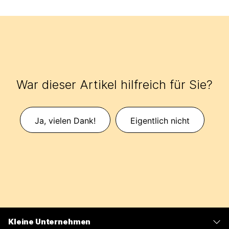
War dieser Artikel hilfreich für Sie?
Ja, vielen Dank!
Eigentlich nicht
Kleine Unternehmen