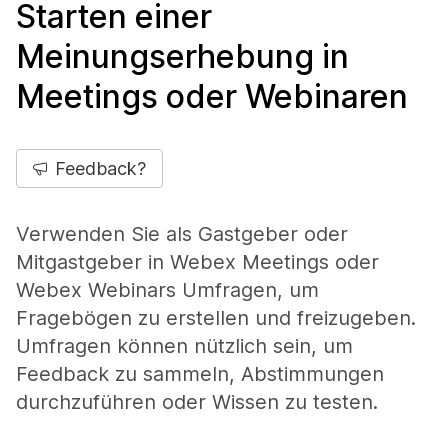
Starten einer
Meinungserhebung in
Meetings oder Webinaren
Feedback?
Verwenden Sie als Gastgeber oder
Mitgastgeber in Webex Meetings oder
Webex Webinars Umfragen, um
Fragebögen zu erstellen und freizugeben.
Umfragen können nützlich sein, um
Feedback zu sammeln, Abstimmungen
durchzuführen oder Wissen zu testen.