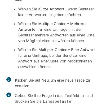
Wählen Sie
Kurze Antwort
, wenn Benutzer
kurze Antworten eingeben möchten.
Wählen Sie
Multiple Choice – Mehrere
Antworten
für eine Umfrage, mit der
Benutzer mehrere Antworten aus einer Liste
von Möglichkeiten auswählen können.
Wählen
Sie Multiple-Choice – Eine Antwort
für eine Umfrage, bei der Benutzer eine
Antwort aus einer Liste von Möglichkeiten
auswählen können.
3
Klicken Sie auf
Neu
, um eine neue Frage zu
erstellen.
4
Geben Sie Ihre Frage in das Textfeld ein und
drücken Sie die
.
Eingabetaste