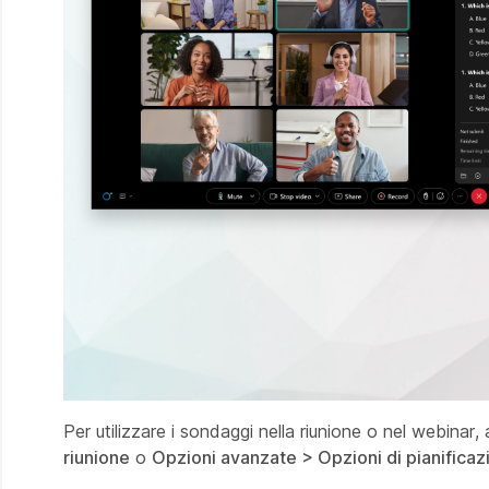
Per utilizzare i sondaggi nella riunione o nel webinar, 
riunione
o
Opzioni avanzate > Opzioni di pianifica