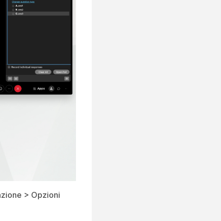
azione > Opzioni