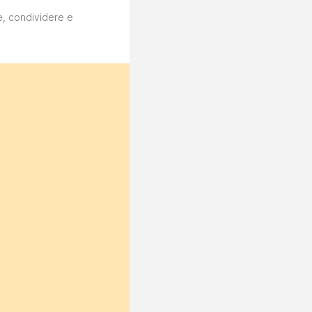
e, condividere e