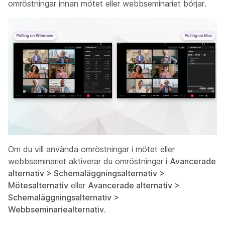
omröstningar innan mötet eller webbseminariet börjar.
Om du vill använda omröstningar i mötet eller
webbseminariet aktiverar du omröstningar i
Avancerade
alternativ > Schemaläggningsalternativ >
Mötesalternativ
eller
Avancerade alternativ >
Schemaläggningsalternativ >
Webbseminariealternativ
.