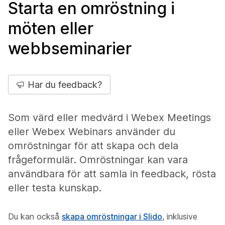
Starta en omröstning i
möten eller
webbseminarier
Har du feedback?
Som värd eller medvärd i Webex Meetings
eller Webex Webinars använder du
omröstningar för att skapa och dela
frågeformulär. Omröstningar kan vara
användbara för att samla in feedback, rösta
eller testa kunskap.
Du kan också
skapa omröstningar i Slido
, inklusive