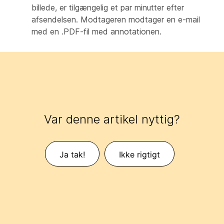
billede, er tilgængelig et par minutter efter
afsendelsen. Modtageren modtager en e-mail
med en .PDF-fil med annotationen.
Var denne artikel nyttig?
Ja tak!
Ikke rigtigt