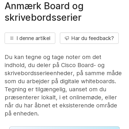
Anmærk Board og
skrivebordsserier
I denne artikel
Har du feedback?
Du kan tegne og tage noter om det
indhold, du deler på Cisco Board- og
skrivebordsserieenheder, på samme måde
som du arbejder på digitale whiteboards.
Tegning er tilgængelig, uanset om du
præsenterer lokalt, i et onlinemøde, eller
når du har åbnet et eksisterende område
på enheden.