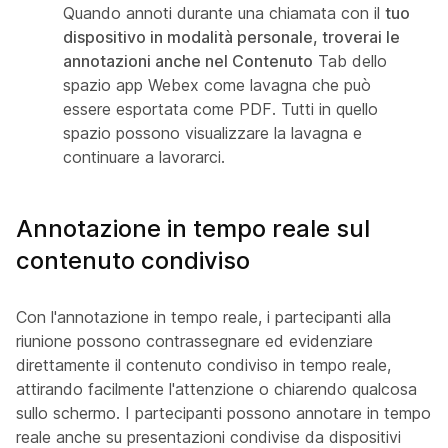
Quando annoti durante una chiamata con il
tuo
dispositivo in modalità personale, troverai le
annotazioni anche nel Contenuto
Tab dello
spazio app Webex come lavagna che può
essere esportata come PDF. Tutti in quello
spazio possono visualizzare la lavagna e
continuare a lavorarci.
Annotazione in tempo reale sul
contenuto condiviso
Con l'annotazione in tempo reale, i partecipanti alla
riunione possono contrassegnare ed evidenziare
direttamente il contenuto condiviso in tempo reale,
attirando facilmente l'attenzione o chiarendo qualcosa
sullo schermo. I partecipanti possono annotare in tempo
reale anche su presentazioni condivise da dispositivi