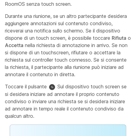
RoomOS senza touch screen.
Durante una riunione, se un altro partecipante desidera
aggiungere annotazioni sul contenuto condiviso,
riceverai una notifica sullo schermo. Se il dispositivo
dispone di un touch screen, è possibile toccare
Rifiuta
o
Accetta
nella richiesta di annotazione in arrivo. Se non
si dispone di un touchscreen, rifiutare o accettare la
richiesta sul controller touch connesso. Se si consente
la richiesta, il partecipante alla riunione può iniziare ad
annotare il contenuto in diretta.
Toccare il pulsante
Sul dispositivo touch screen se
si desidera iniziare ad annotare il proprio contenuto
condiviso o inviare una richiesta se si desidera iniziare
ad annotare in tempo reale il contenuto condiviso da
qualcun altro.