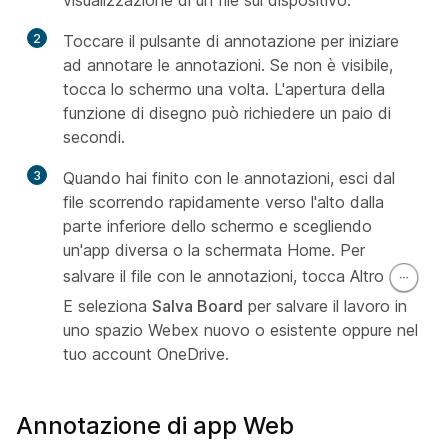
2
Toccare il pulsante di annotazione per iniziare
ad annotare le annotazioni. Se non è visibile,
tocca lo schermo una volta. L'apertura della
funzione di disegno può richiedere un paio di
secondi.
3
Quando hai finito con le annotazioni, esci dal
file scorrendo rapidamente verso l'alto dalla
parte inferiore dello schermo e scegliendo
un'app diversa o la schermata Home. Per
salvare il file con le annotazioni, tocca Altro
E seleziona
Salva Board
per salvare il lavoro in
uno spazio Webex nuovo o esistente oppure nel
tuo account OneDrive.
Annotazione di app Web