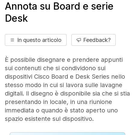
Annota su Board e serie
Desk
In questo articolo
Feedback?
È possibile disegnare e prendere appunti
sui contenuti che si condividono sui
dispositivi Cisco Board e Desk Series nello
stesso modo in cui si lavora sulle lavagne
digitali. Il disegno è disponibile sia che si stia
presentando in locale, in una riunione
immediata o quando è stato aperto uno
spazio esistente sul dispositivo.