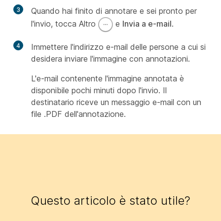
3
Quando hai finito di annotare e sei pronto per
l'invio, tocca Altro
e
Invia a e-mail
.
4
Immettere l'indirizzo e-mail delle persone a cui si
desidera inviare l'immagine con annotazioni.
L'e-mail contenente l'immagine annotata è
disponibile pochi minuti dopo l'invio. Il
destinatario riceve un messaggio e-mail con un
file .PDF dell'annotazione.
Questo articolo è stato utile?