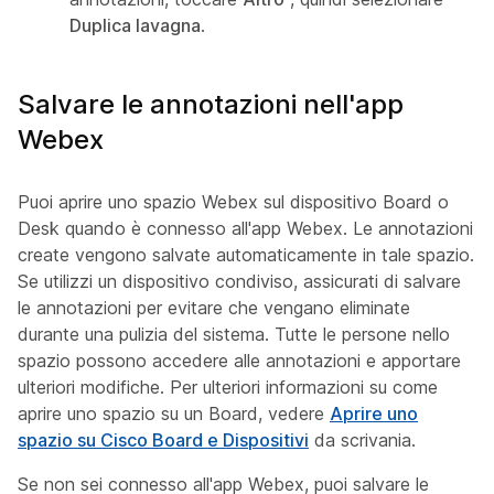
Duplica lavagna
.
Salvare le annotazioni nell'app
Webex
Puoi aprire uno spazio Webex sul dispositivo Board o
Desk quando è connesso all'app Webex. Le annotazioni
create vengono salvate automaticamente in tale spazio.
Se utilizzi un dispositivo condiviso, assicurati di salvare
le annotazioni per evitare che vengano eliminate
durante una pulizia del sistema. Tutte le persone nello
spazio possono accedere alle annotazioni e apportare
ulteriori modifiche. Per ulteriori informazioni su come
aprire uno spazio su un Board, vedere
Aprire uno
spazio su Cisco Board e Dispositivi
da scrivania.
Se non sei connesso all'app Webex, puoi salvare le