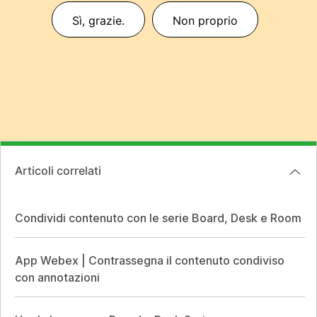
Sì, grazie.
Non proprio
Articoli correlati
Condividi contenuto con le serie Board, Desk e Room
App Webex | Contrassegna il contenuto condiviso
con annotazioni