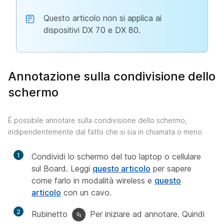
Questo articolo non si applica ai
dispositivi DX 70 e DX 80.
Annotazione sulla condivisione dello
schermo
È possibile annotare sulla condivisione dello schermo,
indipendentemente dal fatto che si sia in chiamata o meno.
1
Condividi lo schermo del tuo laptop o cellulare
sul Board. Leggi
questo articolo
per sapere
come farlo in modalità wireless e
questo
articolo
con un cavo.
2
Rubinetto
Per iniziare ad annotare. Quindi