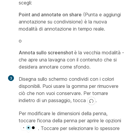
scegli:
Point and annotate on share
(Punta e aggiungi
annotazione su condivisione) è la nuova
modalità di annotazione in tempo reale.
o
Annota sullo screenshot
è la vecchia modalità -
che apre una lavagna con il contenuto che si
desidera annotare come sfondo.
3
Disegna sullo schermo condividi con i colori
disponibili. Puoi usare la gomma per rimuovere
ciò che non vuoi conservare. Per tornare
indietro di un passaggio, tocca
.
Per modificare le dimensioni della penna,
toccare l'icona della penna per aprire le opzioni
. Toccare per selezionare lo spessore