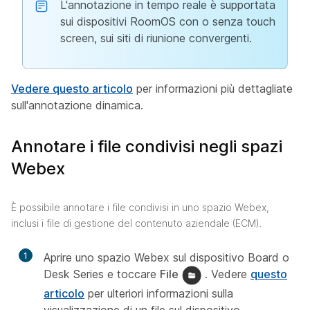
L'annotazione in tempo reale è supportata
sui dispositivi RoomOS con o senza touch
screen, sui siti di riunione convergenti.
Vedere questo articolo
per informazioni più dettagliate
sull'annotazione dinamica.
Annotare i file condivisi negli spazi
Webex
È possibile annotare i file condivisi in uno spazio Webex,
inclusi i file di gestione del contenuto aziendale (ECM).
1
Aprire uno spazio Webex sul dispositivo Board o
Desk Series e toccare
File
. Vedere
questo
articolo
per ulteriori informazioni sulla
visualizzazione di un file sul dispositivo.