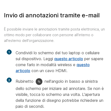
Invio di annotazioni tramite e-mail
È possibile inviare le annotazioni tramite posta elettronica, un
ottimo modo per collaborare con persone all'interno o
all'esterno dell'organizzazione.
1
Condividi lo schermo del tuo laptop o cellulare
sul dispositivo. Leggi
questo articolo
per sapere
come farlo in modalità wireless e
questo
articolo
con un cavo HDMI.
2
Rubinetto
nell'angolo in basso a sinistra
dello schermo per iniziare ad annotare. Se non è
visibile, tocca lo schermo una volta. L'apertura
della funzione di disegno potrebbe richiedere un
paio di secondi.