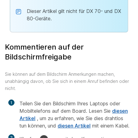
Dieser Artikel gilt nicht für DX 70- und DX
80-Geräte.
Kommentieren auf der
Bildschirmfreigabe
Sie können auf dem Bildschirm Anmerkungen machen,
unabhängig davon, ob Sie sich in einem Anruf befinden oder
nicht.
1
Teilen Sie den Bildschirm Ihres Laptops oder
Mobiltelefons auf dem Board. Lesen Sie
diesen
Artikel
, um zu erfahren, wie Sie dies drahtlos
tun können, und
diesen Artikel
mit einem Kabel.
2