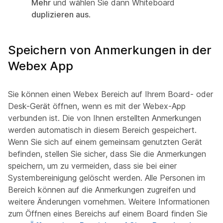
Mehr
und wählen Sie dann Whiteboard
duplizieren aus
.
Speichern von Anmerkungen in der
Webex App
Sie können einen Webex Bereich auf Ihrem Board- oder
Desk-Gerät öffnen, wenn es mit der Webex-App
verbunden ist. Die von Ihnen erstellten Anmerkungen
werden automatisch in diesem Bereich gespeichert.
Wenn Sie sich auf einem gemeinsam genutzten Gerät
befinden, stellen Sie sicher, dass Sie die Anmerkungen
speichern, um zu vermeiden, dass sie bei einer
Systembereinigung gelöscht werden. Alle Personen im
Bereich können auf die Anmerkungen zugreifen und
weitere Änderungen vornehmen. Weitere Informationen
zum Öffnen eines Bereichs auf einem Board finden Sie