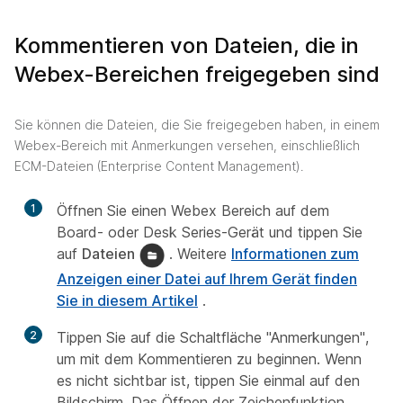
Kommentieren von Dateien, die in
Webex-Bereichen freigegeben sind
Sie können die Dateien, die Sie freigegeben haben, in einem
Webex-Bereich mit Anmerkungen versehen, einschließlich
ECM-Dateien (Enterprise Content Management).
1
Öffnen Sie einen Webex Bereich auf dem
Board- oder Desk Series-Gerät und tippen Sie
auf
Dateien
. Weitere
Informationen zum
Anzeigen einer Datei auf Ihrem Gerät finden
Sie in diesem Artikel
.
2
Tippen Sie auf die Schaltfläche "Anmerkungen",
um mit dem Kommentieren zu beginnen. Wenn
es nicht sichtbar ist, tippen Sie einmal auf den
Bildschirm. Das Öffnen der Zeichenfunktion