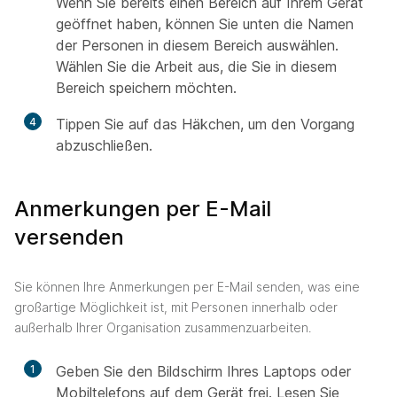
Wenn Sie bereits einen Bereich auf Ihrem Gerät
geöffnet haben, können Sie unten die Namen
der Personen in diesem Bereich auswählen.
Wählen Sie die Arbeit aus, die Sie in diesem
Bereich speichern möchten.
4
Tippen Sie auf das Häkchen, um den Vorgang
abzuschließen.
Anmerkungen per E-Mail
versenden
Sie können Ihre Anmerkungen per E-Mail senden, was eine
großartige Möglichkeit ist, mit Personen innerhalb oder
außerhalb Ihrer Organisation zusammenzuarbeiten.
1
Geben Sie den Bildschirm Ihres Laptops oder
Mobiltelefons auf dem Gerät frei. Lesen Sie