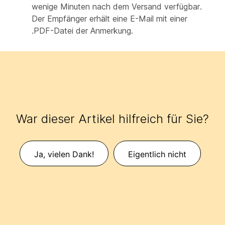
wenige Minuten nach dem Versand verfügbar.
Der Empfänger erhält eine E-Mail mit einer
.PDF-Datei der Anmerkung.
War dieser Artikel hilfreich für Sie?
Ja, vielen Dank!
Eigentlich nicht