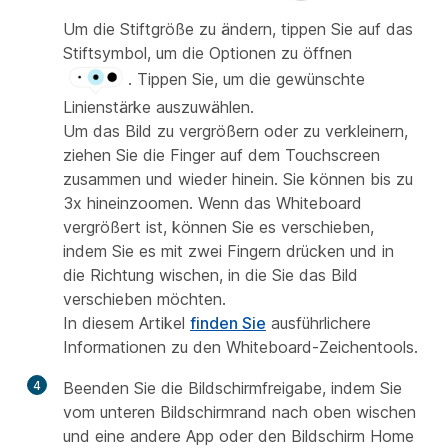
Um die Stiftgröße zu ändern, tippen Sie auf das
Stiftsymbol, um die Optionen zu öffnen
. Tippen Sie, um die gewünschte
Linienstärke auszuwählen.
Um das Bild zu vergrößern oder zu verkleinern,
ziehen Sie die Finger auf dem Touchscreen
zusammen und wieder hinein. Sie können bis zu
3x hineinzoomen. Wenn das Whiteboard
vergrößert ist, können Sie es verschieben,
indem Sie es mit zwei Fingern drücken und in
die Richtung wischen, in die Sie das Bild
verschieben möchten.
In diesem Artikel
finden Sie
ausführlichere
Informationen zu den Whiteboard-Zeichentools.
4
Beenden Sie die Bildschirmfreigabe, indem Sie
vom unteren Bildschirmrand nach oben wischen
und eine andere App oder den Bildschirm Home