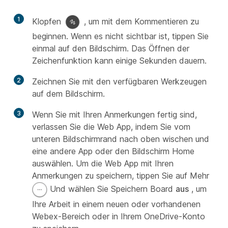
1
Klopfen
, um mit dem Kommentieren zu
beginnen. Wenn es nicht sichtbar ist, tippen Sie
einmal auf den Bildschirm. Das Öffnen der
Zeichenfunktion kann einige Sekunden dauern.
2
Zeichnen Sie mit den verfügbaren Werkzeugen
auf dem Bildschirm.
3
Wenn Sie mit Ihren Anmerkungen fertig sind,
verlassen Sie die Web App, indem Sie vom
unteren Bildschirmrand nach oben wischen und
eine andere App oder den Bildschirm Home
auswählen. Um die Web App mit Ihren
Anmerkungen zu speichern, tippen Sie auf Mehr
Und wählen Sie Speichern Board
aus
, um
Ihre Arbeit in einem neuen oder vorhandenen
Webex-Bereich oder in Ihrem OneDrive-Konto