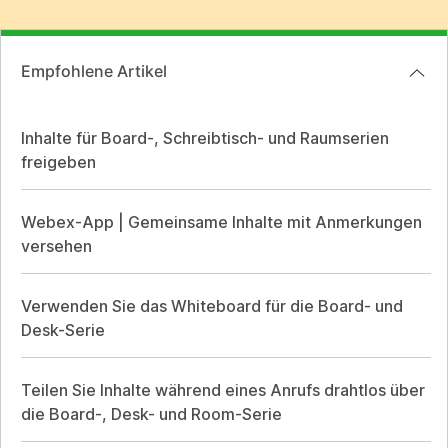
Empfohlene Artikel
Inhalte für Board-, Schreibtisch- und Raumserien
freigeben
Webex-App | Gemeinsame Inhalte mit Anmerkungen
versehen
Verwenden Sie das Whiteboard für die Board- und
Desk-Serie
Teilen Sie Inhalte während eines Anrufs drahtlos über
die Board-, Desk- und Room-Serie