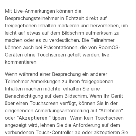
Mit Live-Anmerkungen können die
Besprechungsteilnehmer in Echtzeit direkt auf
freigegebenen Inhalten markieren und hervorheben, um
leicht auf etwas auf dem Bildschirm aufmerksam zu
machen oder es zu verdeutlichen. Die Teilnehmer
können auch bei Präsentationen, die von RoomOS-
Geräten ohne Touchscreen geteilt werden, live
kommentieren.
Wenn während einer Besprechung ein anderer
Teilnehmer Anmerkungen zu Ihren freigegebenen
Inhalten machen möchte, erhalten Sie eine
Benachrichtigung auf dem Bildschirm. Wenn Ihr Gerät
über einen Touchscreen verfügt, können Sie in der
eingehenden Anmerkungsanforderung auf "Ablehnen"
oder
"Akzeptieren
" tippen
.
Wenn kein Touchscreen
angezeigt wird, lehnen Sie die Anforderung auf dem
verbundenen Touch-Controller ab oder akzeptieren Sie