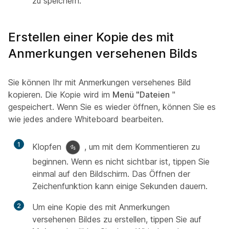
zu speichern.
Erstellen einer Kopie des mit
Anmerkungen versehenen Bilds
Sie können Ihr mit Anmerkungen versehenes Bild
kopieren. Die Kopie wird im
Menü "Dateien
"
gespeichert. Wenn Sie es wieder öffnen, können Sie es
wie jedes andere Whiteboard bearbeiten.
1
Klopfen
, um mit dem Kommentieren zu
beginnen. Wenn es nicht sichtbar ist, tippen Sie
einmal auf den Bildschirm. Das Öffnen der
Zeichenfunktion kann einige Sekunden dauern.
2
Um eine Kopie des mit Anmerkungen
versehenen Bildes zu erstellen, tippen Sie auf