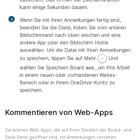
kann einige Sekunden dauern.
3
Wenn Sie mit Ihren Anmerkungen fertig sind,
beenden Sie die Datei, indem Sie vom unteren
Bildschirmrand nach oben wischen und eine
andere App oder den Bildschirm Home
auswählen. Um die Datei mit Ihren Anmerkungen
zu speichern, tippen Sie auf Mehr
Und
wählen Sie Speichern Board
aus
, um Ihre Arbeit
in einem neuen oder vorhandenen Webex-
Bereich oder in Ihrem OneDrive-Konto zu
speichern.
Kommentieren von Web-Apps
Sie können Web-Apps, die auf Ihren Geräten der Board- und
Desk-Serie geöffnet sind, mit Anmerkungen versehen.