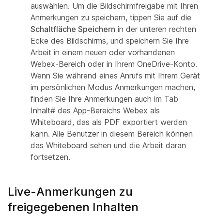
auswählen. Um die Bildschirmfreigabe mit Ihren
Anmerkungen zu speichern, tippen Sie auf die
Schaltfläche Speichern
in der unteren rechten
Ecke des Bildschirms, und speichern Sie Ihre
Arbeit in einem neuen oder vorhandenen
Webex-Bereich oder in Ihrem OneDrive-Konto.
Wenn Sie während eines Anrufs mit Ihrem Gerät
im persönlichen Modus Anmerkungen machen,
finden Sie Ihre Anmerkungen auch im
Tab
Inhalt# des App-Bereichs Webex als
Whiteboard, das als PDF exportiert werden
kann. Alle Benutzer in diesem Bereich können
das Whiteboard sehen und die Arbeit daran
fortsetzen.
Live-Anmerkungen zu
freigegebenen Inhalten