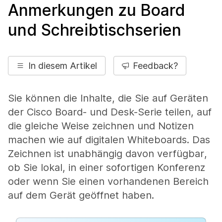
Anmerkungen zu Board
und Schreibtischserien
In diesem Artikel
Feedback?
Sie können die Inhalte, die Sie auf Geräten
der Cisco Board- und Desk-Serie teilen, auf
die gleiche Weise zeichnen und Notizen
machen wie auf digitalen Whiteboards. Das
Zeichnen ist unabhängig davon verfügbar,
ob Sie lokal, in einer sofortigen Konferenz
oder wenn Sie einen vorhandenen Bereich
auf dem Gerät geöffnet haben.