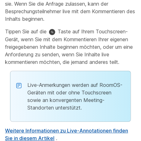
sie. Wenn Sie die Anfrage zulassen, kann der
Besprechungsteilnehmer live mit dem Kommentieren des
Inhalts beginnen.
Tippen Sie auf die
Taste auf Ihrem Touchscreen-
Gerät, wenn Sie mit dem Kommentieren Ihrer eigenen
freigegebenen Inhalte beginnen möchten, oder um eine
Anforderung zu senden, wenn Sie Inhalte live
kommentieren möchten, die jemand anderes teilt.
Live-Anmerkungen werden auf RoomOS-
Geräten mit oder ohne Touchscreen
sowie an konvergenten Meeting-
Standorten unterstützt.
Weitere Informationen zu Live-Annotationen finden
Sie in diesem Artikel
.