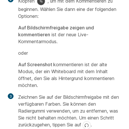
Klopfen
, um mit dem Kommentieren zu
beginnen. Wählen Sie dann eine der folgenden
Optionen:
Auf Bildschirmfreigabe zeigen und
kommentieren
ist der neue Live-
Kommentarmodus.
oder
Auf Screenshot
kommentieren ist der alte
Modus, der ein Whiteboard mit dem Inhalt
öffnet, den Sie als Hintergrund kommentieren
möchten.
3
Zeichnen Sie auf der Bildschirmfreigabe mit den
verfügbaren Farben. Sie können den
Radiergummi verwenden, um zu entfernen, was
Sie nicht behalten möchten. Um einen Schritt
zurückzugehen, tippen Sie auf
.