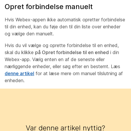
Opret forbindelse manuelt
Hvis Webex-appen ikke automatisk opretter forbindelse
til din enhed, kan du føje den til din liste over enheder
og vælge den manuelt.
Hvis du vil vælge og oprette forbindelse til en enhed,
skal du klikke
på Opret forbindelse til en enhed
i din
Webex-app. Vælg enten en af de seneste eller
nærliggende enheder, eller søg efter en bestemt. Læs
denne artikel
for at læse mere om manuel tilslutning af
enheden.
Var denne artikel nyttig?