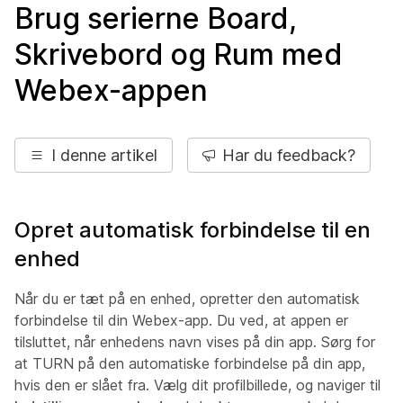
Brug serierne Board,
Skrivebord og Rum med
Webex-appen
I denne artikel
Har du feedback?
Opret automatisk forbindelse til en
enhed
Når du er tæt på en enhed, opretter den automatisk
forbindelse til din Webex-app. Du ved, at appen er
tilsluttet, når enhedens navn vises på din app. Sørg for
at TURN på den automatiske forbindelse på din app,
hvis den er slået fra. Vælg dit profilbillede, og naviger til