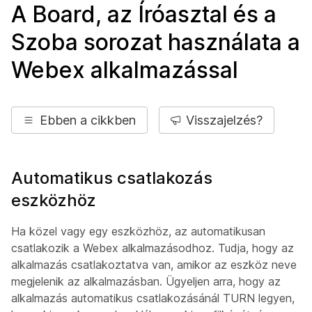
A Board, az Íróasztal és a
Szoba sorozat használata a
Webex alkalmazással
Ebben a cikkben
Visszajelzés?
Automatikus csatlakozás
eszközhöz
Ha közel vagy egy eszközhöz, az automatikusan
csatlakozik a Webex alkalmazásodhoz. Tudja, hogy az
alkalmazás csatlakoztatva van, amikor az eszköz neve
megjelenik az alkalmazásban. Ügyeljen arra, hogy az
alkalmazás automatikus csatlakozásánál TURN legyen,