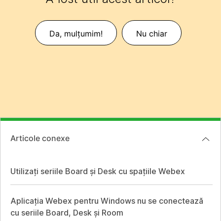
Da, mulțumim!
Nu chiar
Articole conexe
Utilizați seriile Board și Desk cu spațiile Webex
Aplicația Webex pentru Windows nu se conectează
cu seriile Board, Desk și Room