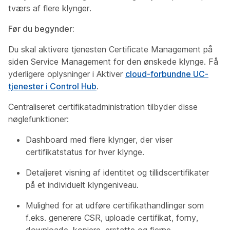
tværs af flere klynger.
Før du begynder:
Du skal aktivere tjenesten Certificate Management på
siden Service Management for den ønskede klynge. Få
yderligere oplysninger i Aktiver
cloud-forbundne UC-
tjenester i Control Hub
.
Centraliseret certifikatadministration tilbyder disse
nøglefunktioner:
Dashboard med flere klynger, der viser
certifikatstatus for hver klynge.
Detaljeret visning af identitet og tillidscertifikater
på et individuelt klyngeniveau.
Mulighed for at udføre certifikathandlinger som
f.eks. generere CSR, uploade certifikat, forny,