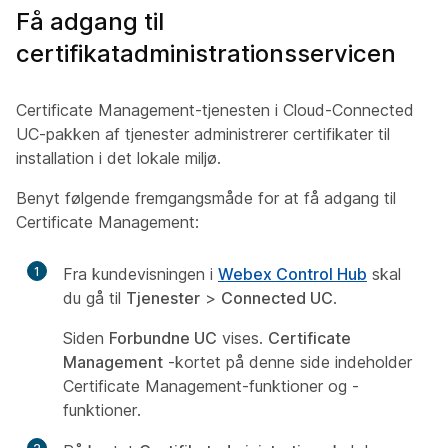
Få adgang til
certifikatadministrationsservicen
Certificate Management-tjenesten i Cloud-Connected
UC-pakken af tjenester administrerer certifikater til
installation i det lokale miljø.
Benyt følgende fremgangsmåde for at få adgang til
Certificate Management:
1
Fra kundevisningen i
Webex Control Hub
skal
du gå til
Tjenester
>
Connected UC
.
Siden
Forbundne UC
vises.
Certificate
Management
-kortet på denne side indeholder
Certificate Management-funktioner og -
funktioner.