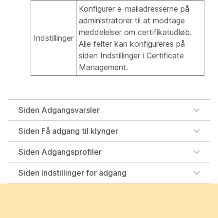
Konfigurer e-mailadresserne på
administratorer til at modtage
meddelelser om certifikatudløb.
Indstillinger
Alle felter kan konfigureres på
siden Indstillinger i Certificate
Management.
Siden Adgangsvarsler
Siden Få adgang til klynger
Siden Adgangsprofiler
Siden Indstillinger for adgang