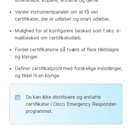
downloade, kopiere, erstatte og fjerne.
Varsler instrumentpanelet om at få vist
certifikater, der er udløbet og snart udløber.
Mulighed for at konfigurere besked som f.eks. e-
mailbesked om certifikatudløb.
Fordel certifikaterne på tværs af flere tillidslagre
og klynger.
Definer certifikatprofil med forskellige indstillinger,
og tildel til en klynge.
Du kan ikke distribuere og erstatte
certifikater i Cisco Emergency Responder-
programmet.