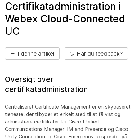
Certifikatadministration i
Webex Cloud-Connected
UC
I denne artikel
Har du feedback?
Oversigt over
certifikatadministration
Centraliseret Certificate Management er en skybaseret
tjeneste, der tilbyder et enkelt sted til at få vist og
administrere certifikater for Cisco Unified
Communications Manager, IM and Presence og Cisco
Unity Connection og Cisco Emergency Responder på