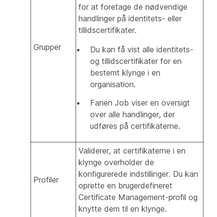
for at foretage de nødvendige
handlinger på identitets- eller
tillidscertifikater.
Grupper
Du kan få vist alle identitets-
og tillidscertifikater for en
bestemt klynge i en
organisation.
Fanen Job viser en oversigt
over alle handlinger, der
udføres på certifikaterne.
Validerer, at certifikaterne i en
klynge overholder de
konfigurerede indstillinger. Du kan
Profiler
oprette en brugerdefineret
Certificate Management-profil og
knytte dem til en klynge.