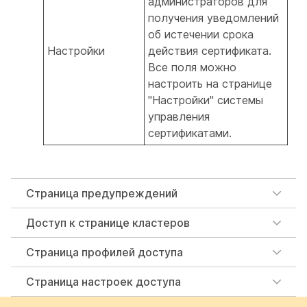
администраторов для
получения уведомлений
об истечении срока
Настройки
действия сертификата.
Все поля можно
настроить на странице
"Настройки" системы
управления
сертификатами.
Страница предупреждений
Доступ к странице кластеров
Страница профилей доступа
Страница настроек доступа