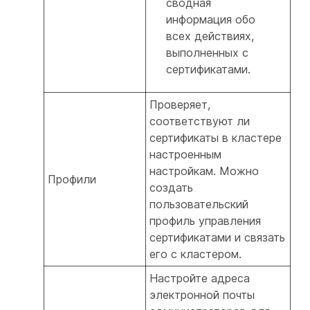
сводная
информация обо
всех действиях,
выполненных с
сертификатами.
Проверяет,
соответствуют ли
сертификаты в кластере
настроенным
настройкам. Можно
Профили
создать
пользовательский
профиль управления
сертификатами и связать
его с кластером.
Настройте адреса
электронной почты