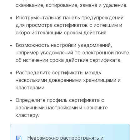
скачивание, копирование, замена и удаление.
Инструментальная панель предупреждений
для просмотра сертификатов с истекшим и
скоро истекающим сроком действия.
Возможность настройки уведомлений,
например уведомлений по электронной почте
об истечении срока действия сертификата.
Распределите сертификаты между
несколькими доверенными хранилищами и
кластерами.
Определите профиль сертификата с
различными настройками и назначьте
кластеру.
Невозможно распространять и