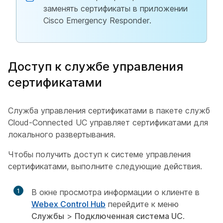
заменять сертификаты в приложении
Cisco Emergency Responder.
Доступ к службе управления
сертификатами
Служба управления сертификатами в пакете служб
Cloud-Connected UC управляет сертификатами для
локального развертывания.
Чтобы получить доступ к системе управления
сертификатами, выполните следующие действия.
1
В окне просмотра информации о клиенте в
Webex Control Hub
перейдите к меню
Службы
>
Подключенная система UC
.