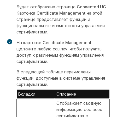
Будет отображена страница
Connected UC
.
Карточка
Certificate Management
на этой
странице предоставляет функции и
функциональные возможности управления
сертификатами.
2
На карточке
Certificate Management
щелкните любую ссылку, чтобы получить
доступ к различным функциям управления
сертификатами.
В следующей таблице перечислены
функции, доступные в системе управления
сертификатами.
Вкладки
Описание
Отображает сводную
информацию обо всех
сертификатах с