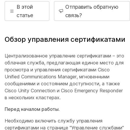
В этой
Отправить обратную
статье
связь?
Обзор управления сертификатами
Централизованное управление сертификатами – это
облачная служба, предлагающая единое место для
просмотра и управления сертификатами Cisco
Unified Communications Manager, мгновенными
сообщениями и состоянием доступности, а также
Cisco Unity Connection и Cisco Emergency Responder
в нескольких кластерах.
Перед началом работы.
Необходимо включить службу управления
сертификатами на странице "Управление службами"