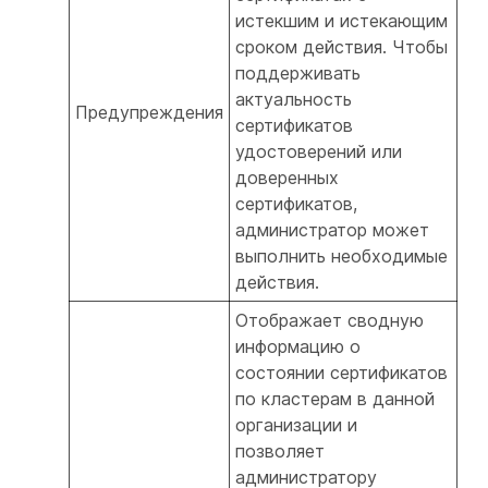
истекшим и истекающим
сроком действия. Чтобы
поддерживать
актуальность
Предупреждения
сертификатов
удостоверений или
доверенных
сертификатов,
администратор может
выполнить необходимые
действия.
Отображает сводную
информацию о
состоянии сертификатов
по кластерам в данной
организации и
позволяет
администратору