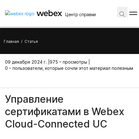
Центр справки
Главная
/
Статья
09 декабря 2024 г. |
975 – просмотры |
0 – пользователи, которые сочли этот материал полезным
Управление
сертификатами в Webex
Cloud-Connected UC