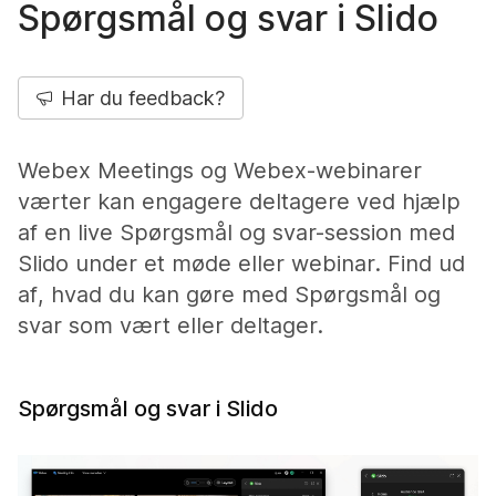
Spørgsmål og svar i Slido
Har du feedback?
Webex Meetings og Webex-webinarer
værter kan engagere deltagere ved hjælp
af en live Spørgsmål og svar-session med
Slido under et møde eller webinar. Find ud
af, hvad du kan gøre med Spørgsmål og
svar som vært eller deltager.
Spørgsmål og svar i Slido