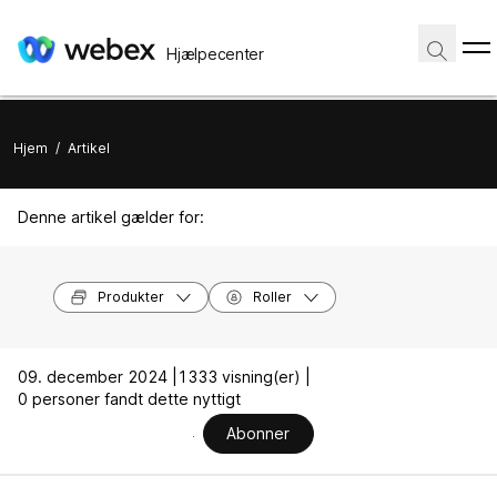
Hjælpecenter
Hjem
/
Artikel
Denne artikel gælder for:
Produkter
Roller
09. december 2024 |
1333 visning(er) |
0 personer fandt dette nyttigt
Abonner