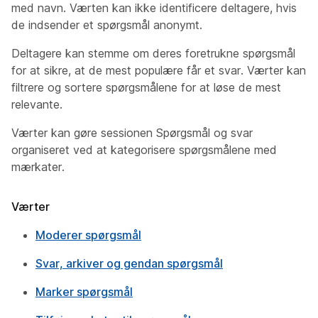
med navn. Værten kan ikke identificere deltagere, hvis
de indsender et spørgsmål anonymt.
Deltagere kan stemme om deres foretrukne spørgsmål
for at sikre, at de mest populære får et svar. Værter kan
filtrere og sortere spørgsmålene for at løse de mest
relevante.
Værter kan gøre sessionen Spørgsmål og svar
organiseret ved at kategorisere spørgsmålene med
mærkater.
Værter
Moderer spørgsmål
Svar, arkiver og gendan spørgsmål
Marker spørgsmål