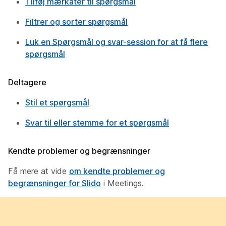
Tilføj mærkater til spørgsmål
Filtrer og sorter spørgsmål
Luk en Spørgsmål og svar-session for at få flere
spørgsmål
Deltagere
Stil et spørgsmål
Svar til eller stemme for et spørgsmål
Kendte problemer og begrænsninger
Få mere at vide
om kendte problemer og
begrænsninger for Slido
i Meetings.