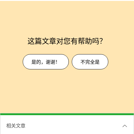
这篇文章对您有帮助吗？
是的，谢谢！
不完全是
相关文章