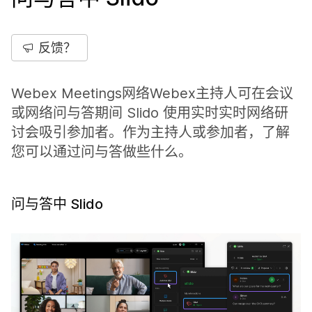
反馈？
Webex Meetings网络Webex主持人可在会议
或网络问与答期间 Slido 使用实时实时网络研
讨会吸引参加者。作为主持人或参加者，了解
您可以通过问与答做些什么。
问与答中 Slido