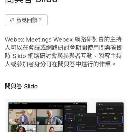
意見回饋？
Webex Meetings Webex 網路研討會的主持
人可以在會議或網路研討會期間使用問與答即
時 Slido 網路研討會與參與者互動。瞭解主持
人或參加者身分可在問與答中進行的作業。
問與答 Slido