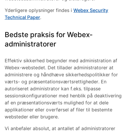
Yderligere oplysninger findes i
Webex Security
Technical Paper
.
Bedste praksis for Webex-
administratorer
Effektiv sikkerhed begynder med administration af
Webex-webstedet. Det tillader administratorer at
administrere og håndhæve sikkerhedspolitikker for
værts- og præsentationsværtsrettigheder. En
autoriseret administrator kan f.eks. tilpasse
sessionskonfigurationer med henblik på deaktivering
af en præsentationsværts mulighed for at dele
applikationer eller overførsel af filer til bestemte
websteder eller brugere.
Vi anbefaler absolut, at antallet af administratorer