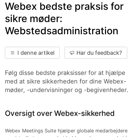
Webex bedste praksis for
sikre møder:
Webstedsadministration
I denne artikel
Har du feedback?
Følg disse bedste praksisser for at hjælpe
med at sikre sikkerheden for dine Webex-
møder, -undervisninger og -begivenheder.
Oversigt over Webex-sikkerhed
Webex Meetings Suite hjælper globale medarbejdere