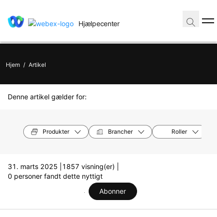
Hjælpecenter
Hjem
/
Artikel
Denne artikel gælder for:
Produkter
Brancher
Roller
31. marts 2025 |
1857 visning(er) |
0 personer fandt dette nyttigt
Abonner