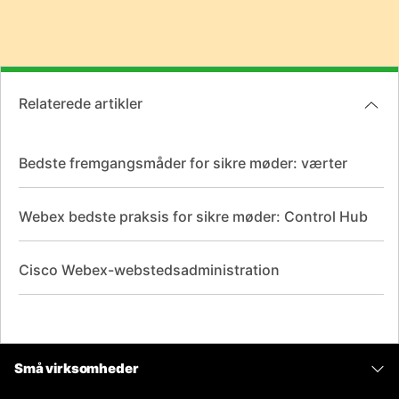
Relaterede artikler
Bedste fremgangsmåder for sikre møder: værter
Webex bedste praksis for sikre møder: Control Hub
Cisco Webex-webstedsadministration
Små virksomheder