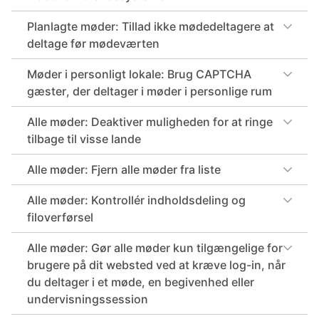
Planlagte møder: Tillad ikke mødedeltagere at
deltage før mødeværten
Møder i personligt lokale: Brug CAPTCHA
gæster, der deltager i møder i personlige rum
Alle møder: Deaktiver muligheden for at ringe
tilbage til visse lande
Alle møder: Fjern alle møder fra liste
Alle møder: Kontrollér indholdsdeling og
filoverførsel
Alle møder: Gør alle møder kun tilgængelige for
brugere på dit websted ved at kræve log-in, når
du deltager i et møde, en begivenhed eller
undervisningssession