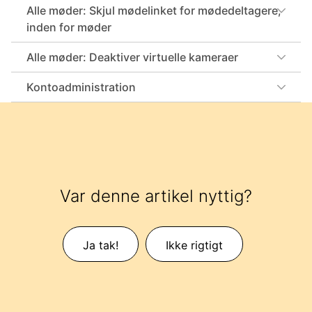
Alle møder: Skjul mødelinket for mødedeltagere,
inden for møder
Alle møder: Deaktiver virtuelle kameraer
Kontoadministration
Var denne artikel nyttig?
Ja tak!
Ikke rigtigt