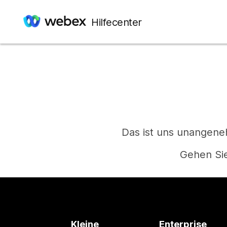
Hilfecenter
Das ist uns unangeneh
Gehen Sie
Kleine
Enterprise