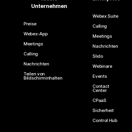
Unternehmen
Webex Suite
Preise
Calling
Webex-App
Meetings
Meetings
Nachrichten
Calling
Slido
Nachrichten
Webinare
Teilen von
Events
Bildschirminhalten
Contact
Center
CPaaS
Sicherheit
Control Hub