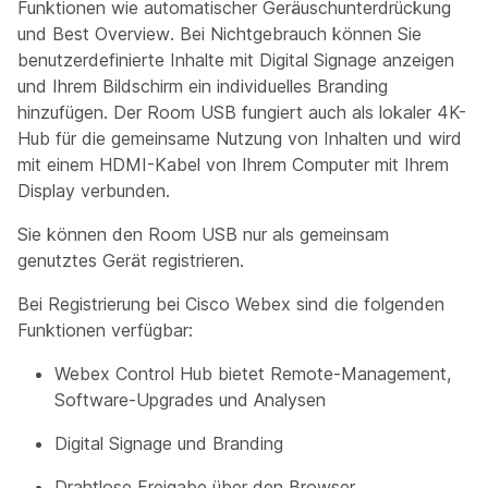
Funktionen wie automatischer Geräuschunterdrückung
und Best Overview. Bei Nichtgebrauch können Sie
benutzerdefinierte Inhalte mit Digital Signage anzeigen
und Ihrem Bildschirm ein individuelles Branding
hinzufügen. Der Room USB fungiert auch als lokaler 4K-
Hub für die gemeinsame Nutzung von Inhalten und wird
mit einem HDMI-Kabel von Ihrem Computer mit Ihrem
Display verbunden.
Sie können den Room USB nur als gemeinsam
genutztes Gerät registrieren.
Bei Registrierung bei Cisco Webex sind die folgenden
Funktionen verfügbar:
Webex Control Hub bietet Remote-Management,
Software-Upgrades und Analysen
Digital Signage und Branding
Drahtlose Freigabe über den Browser