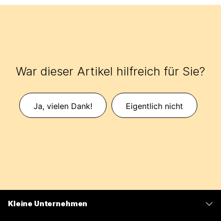
War dieser Artikel hilfreich für Sie?
Ja, vielen Dank!
Eigentlich nicht
Kleine Unternehmen