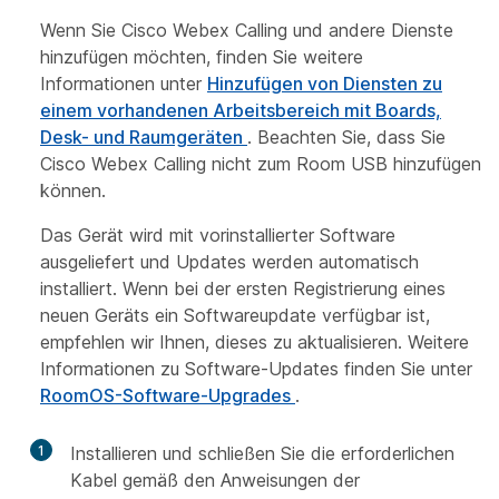
Wenn Sie Cisco Webex Calling und andere Dienste
hinzufügen möchten, finden Sie weitere
Informationen unter
Hinzufügen von Diensten zu
einem vorhandenen Arbeitsbereich mit Boards,
Desk- und Raumgeräten
. Beachten Sie, dass Sie
Cisco Webex Calling nicht zum Room USB hinzufügen
können.
Das Gerät wird mit vorinstallierter Software
ausgeliefert und Updates werden automatisch
installiert. Wenn bei der ersten Registrierung eines
neuen Geräts ein Softwareupdate verfügbar ist,
empfehlen wir Ihnen, dieses zu aktualisieren. Weitere
Informationen zu Software-Updates finden Sie unter
RoomOS-Software-Upgrades
.
1
Installieren und schließen Sie die erforderlichen
Kabel gemäß den Anweisungen der