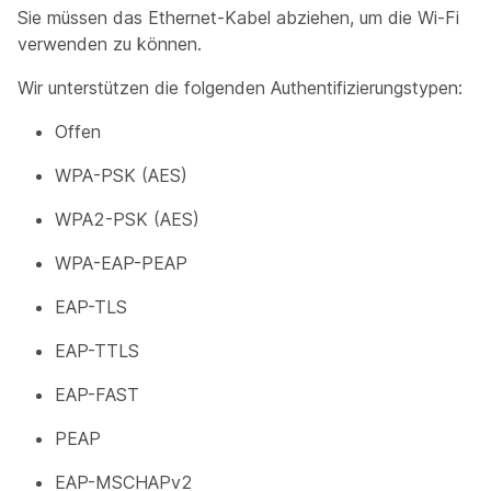
Sie müssen das Ethernet-Kabel abziehen, um die Wi-Fi
verwenden zu können.
Wir unterstützen die folgenden Authentifizierungstypen:
Offen
WPA-PSK (AES)
WPA2-PSK (AES)
WPA-EAP-PEAP
EAP-TLS
EAP-TTLS
EAP-FAST
PEAP
EAP-MSCHAPv2