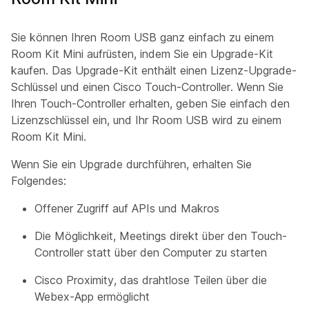
Sie können Ihren Room USB ganz einfach zu einem
Room Kit Mini aufrüsten, indem Sie ein Upgrade-Kit
kaufen. Das Upgrade-Kit enthält einen Lizenz-Upgrade-
Schlüssel und einen Cisco Touch-Controller. Wenn Sie
Ihren Touch-Controller erhalten, geben Sie einfach den
Lizenzschlüssel ein, und Ihr Room USB wird zu einem
Room Kit Mini.
Wenn Sie ein Upgrade durchführen, erhalten Sie
Folgendes:
Offener Zugriff auf APIs und Makros
Die Möglichkeit, Meetings direkt über den Touch-
Controller statt über den Computer zu starten
Cisco Proximity, das drahtlose Teilen über die
Webex-App ermöglicht