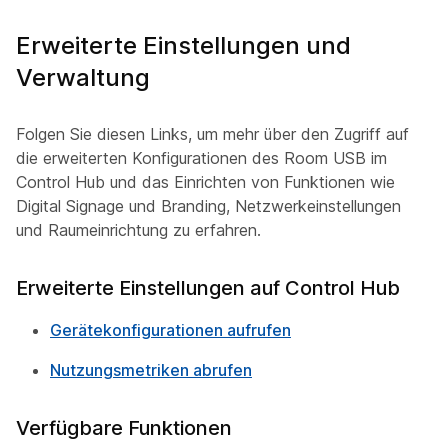
Erweiterte Einstellungen und
Verwaltung
Folgen Sie diesen Links, um mehr über den Zugriff auf
die erweiterten Konfigurationen des Room USB im
Control Hub und das Einrichten von Funktionen wie
Digital Signage und Branding, Netzwerkeinstellungen
und Raumeinrichtung zu erfahren.
Erweiterte Einstellungen auf Control Hub
Gerätekonfigurationen aufrufen
Nutzungsmetriken abrufen
Verfügbare Funktionen