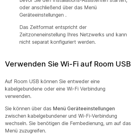
bevor Sie den Installations-Assistenten starten,
oder anschließend über das Menü
Geräteeinstellungen
.
Das Zeitformat entspricht der
Zeitzoneneinstellung Ihres Netzwerks und kann
nicht separat konfiguriert werden.
Verwenden Sie Wi-Fi auf Room USB
Auf Room USB können Sie entweder eine
kabelgebundene oder eine Wi-Fi Verbindung
verwenden.
Sie können über das
Menü Geräteeinstellungen
zwischen kabelgebundener und Wi-Fi-Verbindung
wechseln. Sie benötigen die Fernbedienung, um auf das
Menü zuzugreifen.