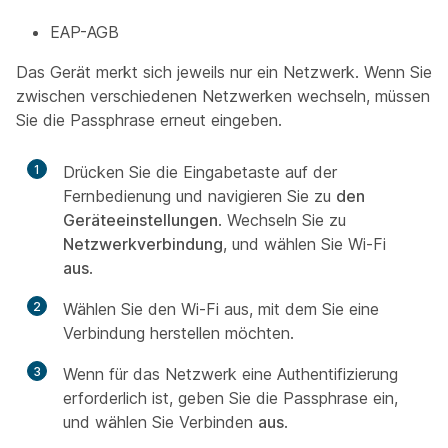
EAP-AGB
Das Gerät merkt sich jeweils nur ein Netzwerk. Wenn Sie
zwischen verschiedenen Netzwerken wechseln, müssen
Sie die Passphrase erneut eingeben.
1
Drücken Sie die Eingabetaste auf der
Fernbedienung und navigieren Sie zu
den
Geräteeinstellungen
. Wechseln Sie zu
Netzwerkverbindung
, und wählen Sie Wi-Fi
aus
.
2
Wählen Sie den Wi-Fi aus, mit dem Sie eine
Verbindung herstellen möchten.
3
Wenn für das Netzwerk eine Authentifizierung
erforderlich ist, geben Sie die Passphrase ein,
und wählen Sie Verbinden
aus
.