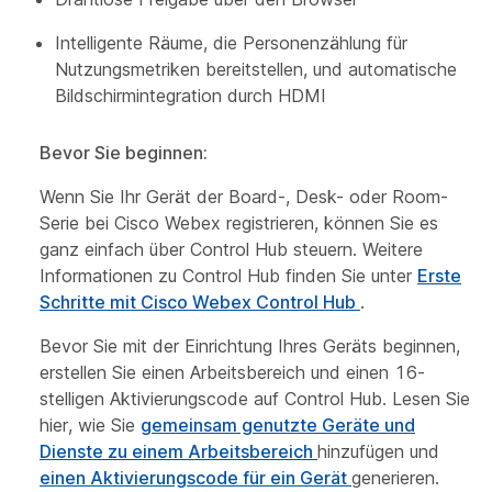
Intelligente Räume, die Personenzählung für
Nutzungsmetriken bereitstellen, und automatische
Bildschirmintegration durch HDMI
Bevor Sie beginnen:
Wenn Sie Ihr Gerät der Board-, Desk- oder Room-
Serie bei Cisco Webex registrieren, können Sie es
ganz einfach über Control Hub steuern. Weitere
Informationen zu Control Hub finden Sie unter
Erste
Schritte mit Cisco Webex Control Hub
.
Bevor Sie mit der Einrichtung Ihres Geräts beginnen,
erstellen Sie einen Arbeitsbereich und einen 16-
stelligen Aktivierungscode auf Control Hub. Lesen Sie
hier, wie Sie
gemeinsam genutzte Geräte und
Dienste zu einem Arbeitsbereich
hinzufügen und
einen Aktivierungscode für ein Gerät
generieren.