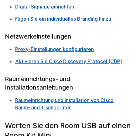
Digital Signage einrichten
Fügen Sie ein individuelles Branding hinzu
Netzwerkeinstellungen
Proxy-Einstellungen konfigurieren
Aktivieren Sie Cisco Discovery Protocol (CDP)
Raumeinrichtungs- und
Installationsanleitungen
Raumeinrichtung und Installation von Cisco
Raum- und Tischgeräten
Werten Sie den Room USB auf einen
Room Kit Mini