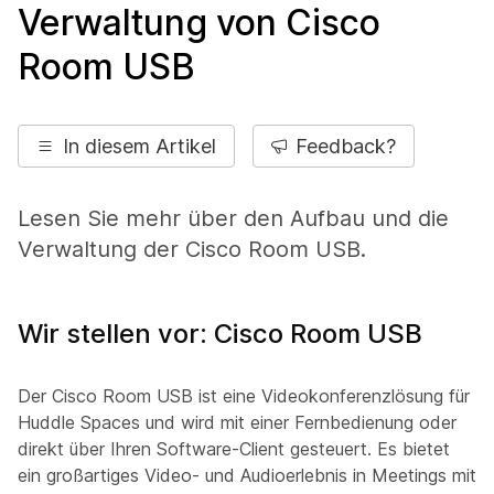
Verwaltung von Cisco
Room USB
In diesem Artikel
Feedback?
Lesen Sie mehr über den Aufbau und die
Verwaltung der Cisco Room USB.
Wir stellen vor: Cisco Room USB
Der Cisco Room USB ist eine Videokonferenzlösung für
Huddle Spaces und wird mit einer Fernbedienung oder
direkt über Ihren Software-Client gesteuert. Es bietet
ein großartiges Video- und Audioerlebnis in Meetings mit