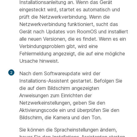
Installationsanleitung an. Wenn das Gerät
eingesteckt wird, startet es automatisch und
prüft die Netzwerkverbindung. Wenn die
Netzwerkverbindung funktioniert, sucht das
Gerät nach Updates von RoomOS und installiert
alle neuen Versionen, die es findet. Wenn es ein
Verbindungsproblem gibt, wird eine
Fehlermeldung angezeigt, die auf eine mögliche
Ursache hinweist.
2
Nach dem Softwareupdate wird der
Installations-Assistent gestartet. Befolgen Sie
die auf dem Bildschirm angezeigten
Anweisungen zum Einrichten der
Netzwerkeinstellungen, geben Sie den
Aktivierungscode ein und überprüfen Sie den
Bildschirm, die Kamera und den Ton.
Sie können die Spracheinstellungen ändern,