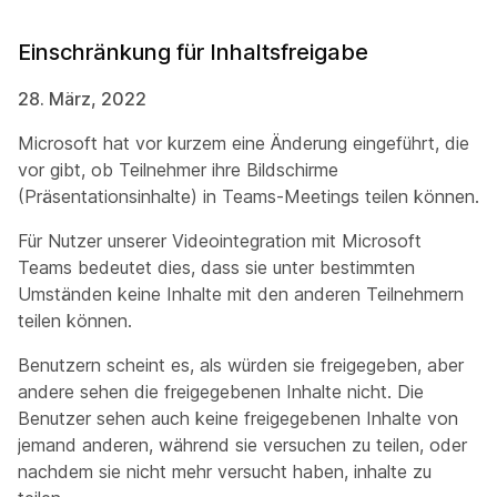
Einschränkung für Inhaltsfreigabe
28. März, 2022
Microsoft hat vor kurzem eine Änderung eingeführt, die
vor gibt, ob Teilnehmer ihre Bildschirme
(Präsentationsinhalte) in Teams-Meetings teilen können.
Für Nutzer unserer Videointegration mit Microsoft
Teams bedeutet dies, dass sie unter bestimmten
Umständen keine Inhalte mit den anderen Teilnehmern
teilen können.
Benutzern scheint es, als würden sie freigegeben, aber
andere sehen die freigegebenen Inhalte nicht. Die
Benutzer sehen auch keine freigegebenen Inhalte von
jemand anderen, während sie versuchen zu teilen, oder
nachdem sie nicht mehr versucht haben, inhalte zu