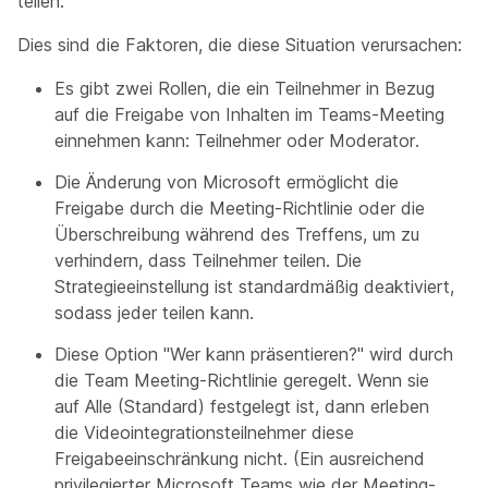
teilen.
Dies sind die Faktoren, die diese Situation verursachen:
Es gibt zwei Rollen, die ein Teilnehmer in Bezug
auf die Freigabe von Inhalten im Teams-Meeting
einnehmen kann:
Teilnehmer
oder
Moderator
.
Die Änderung von Microsoft ermöglicht die
Freigabe durch die Meeting-Richtlinie oder die
Überschreibung während des Treffens, um zu
verhindern, dass Teilnehmer teilen. Die
Strategieeinstellung ist standardmäßig deaktiviert,
sodass jeder teilen kann.
Diese Option "Wer kann präsentieren?" wird durch
die Team Meeting-Richtlinie geregelt. Wenn sie
auf
Alle
(Standard) festgelegt ist, dann erleben
die Videointegrationsteilnehmer diese
Freigabeeinschränkung nicht. (Ein ausreichend
privilegierter Microsoft Teams wie der Meeting-