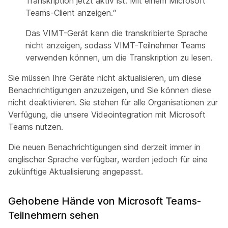
Transkription jetzt aktiv ist. Mit einem Microsoft
Teams-Client anzeigen.“
Das VIMT-Gerät kann die transkribierte Sprache
nicht anzeigen, sodass VIMT-Teilnehmer Teams
verwenden können, um die Transkription zu lesen.
Sie müssen Ihre Geräte nicht aktualisieren, um diese
Benachrichtigungen anzuzeigen, und Sie können diese
nicht deaktivieren. Sie stehen für alle Organisationen zur
Verfügung, die unsere Videointegration mit Microsoft
Teams nutzen.
Die neuen Benachrichtigungen sind derzeit immer in
englischer Sprache verfügbar, werden jedoch für eine
zukünftige Aktualisierung angepasst.
Gehobene Hände von Microsoft Teams-
Teilnehmern sehen