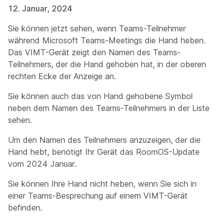
12. Januar, 2024
Sie können jetzt sehen, wenn Teams-Teilnehmer
während Microsoft Teams-Meetings die Hand heben.
Das VIMT-Gerät zeigt den Namen des Teams-
Teilnehmers, der die Hand gehoben hat, in der oberen
rechten Ecke der Anzeige an.
Sie können auch das von Hand gehobene Symbol
neben dem Namen des Teams-Teilnehmers in der Liste
sehen.
Um den Namen des Teilnehmers anzuzeigen, der die
Hand hebt, benötigt Ihr Gerät das RoomOS-Update
vom 2024 Januar.
Sie können Ihre Hand nicht heben, wenn Sie sich in
einer Teams-Besprechung auf einem VIMT-Gerät
befinden.