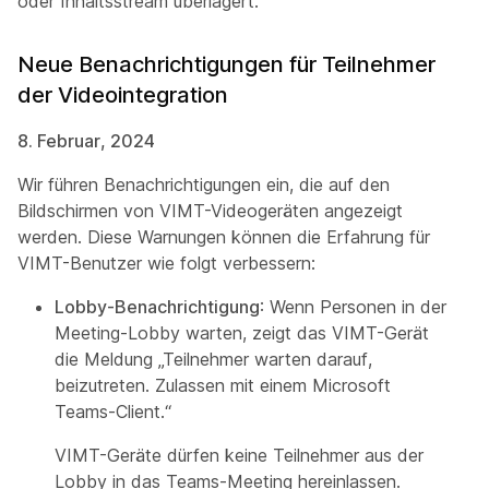
oder Inhaltsstream überlagert.
Neue Benachrichtigungen für Teilnehmer
der Videointegration
8. Februar, 2024
Wir führen Benachrichtigungen ein, die auf den
Bildschirmen von VIMT-Videogeräten angezeigt
werden. Diese Warnungen können die Erfahrung für
VIMT-Benutzer wie folgt verbessern:
Lobby-Benachrichtigung
: Wenn Personen in der
Meeting-Lobby warten, zeigt das VIMT-Gerät
die Meldung „Teilnehmer warten darauf,
beizutreten. Zulassen mit einem Microsoft
Teams-Client.“
VIMT-Geräte dürfen keine Teilnehmer aus der
Lobby in das Teams-Meeting hereinlassen.