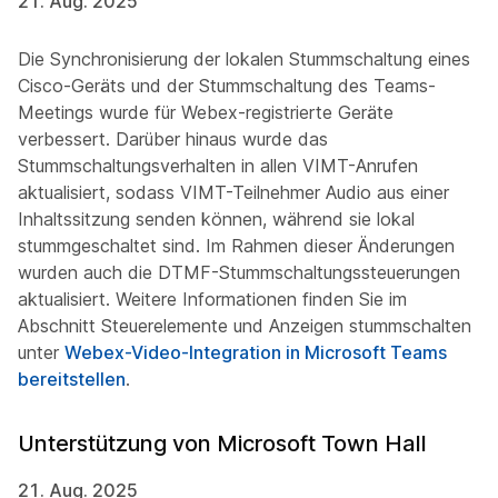
21. Aug. 2025
Die Synchronisierung der lokalen Stummschaltung eines
Cisco-Geräts und der Stummschaltung des Teams-
Meetings wurde für Webex-registrierte Geräte
verbessert. Darüber hinaus wurde das
Stummschaltungsverhalten in allen VIMT-Anrufen
aktualisiert, sodass VIMT-Teilnehmer Audio aus einer
Inhaltssitzung senden können, während sie lokal
stummgeschaltet sind. Im Rahmen dieser Änderungen
wurden auch die DTMF-Stummschaltungssteuerungen
aktualisiert. Weitere Informationen finden Sie im
Abschnitt
Steuerelemente und Anzeigen stummschalten
unter
Webex-Video-Integration in Microsoft Teams
bereitstellen
.
Unterstützung von Microsoft Town Hall
21. Aug. 2025