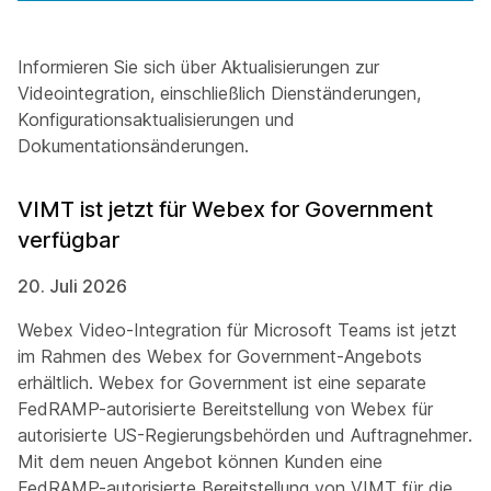
Informieren Sie sich über Aktualisierungen zur
Videointegration, einschließlich Dienständerungen,
Konfigurationsaktualisierungen und
Dokumentationsänderungen.
VIMT ist jetzt für Webex for Government
verfügbar
20. Juli 2026
Webex Video-Integration für Microsoft Teams ist jetzt
im Rahmen des Webex for Government-Angebots
erhältlich. Webex for Government ist eine separate
FedRAMP-autorisierte Bereitstellung von Webex für
autorisierte US-Regierungsbehörden und Auftragnehmer.
Mit dem neuen Angebot können Kunden eine
FedRAMP-autorisierte Bereitstellung von VIMT für die