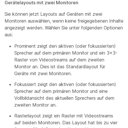
Gerätelayouts mit zwei Monitoren
Sie können jetzt Layouts auf Geräten mit zwei
Monitoren auswählen, wenn keine freigegebenen Inhalte
angezeigt werden. Wählen Sie unter folgenden Optionen
aus:
Prominent
zeigt den aktiven (oder fokussierten)
Sprecher auf dem primären Monitor und ein 3x3-
Raster von Videostreams auf dem zweiten
Monitor an. Dies ist das Standardlayout für
Geräte mit zwei Monitoren.
Fokussiert
zeigt den aktiven (oder fokussierten)
Sprecher auf dem primären Monitor und eine
Vollbildansicht des aktuellen Sprechers auf dem
zweiten Monitor an.
Rasterlayout
zeigt ein Raster mit Videostreams
auf beiden Monitoren. Das Layout hat bis zu vier