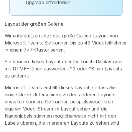
Upgrade erforderlich.
Layout der großen Galerie
Wir unterstützen jetzt das große Galerie-Layout von
Microsoft Teams. Sie können bis zu 49 Videoteilnehmer
in einem 7x7-Raster sehen.
Sie können dieses Layout über Ihr Touch-Display oder
mit DTMF-Tönen auswählen (*2 oder *8, um Layouts
zu ändern).
Microsoft Teams erstellt dieses Layout, sodass Sie
einige kleine Unterschiede zu den anderen Layouts
erwarten können. Sie können beispielsweise Ihren
eigenen Video-Stream im Layout sehen und die
Namenlabels stimmen möglicherweise nicht mit den
Labels überein, die in anderen Layouts zu sehen sind.