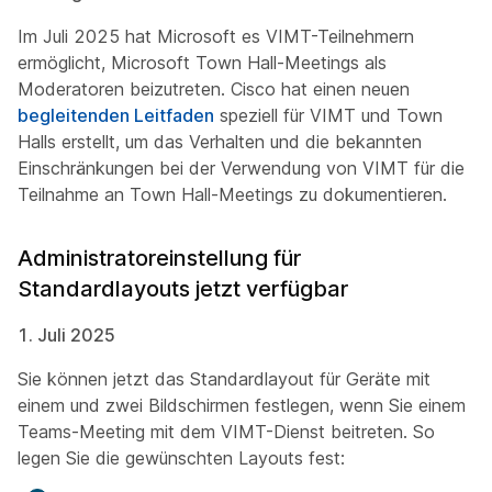
Im Juli 2025 hat Microsoft es VIMT-Teilnehmern
ermöglicht, Microsoft Town Hall-Meetings als
Moderatoren beizutreten. Cisco hat einen neuen
begleitenden Leitfaden
speziell für VIMT und Town
Halls erstellt, um das Verhalten und die bekannten
Einschränkungen bei der Verwendung von VIMT für die
Teilnahme an Town Hall-Meetings zu dokumentieren.
Administratoreinstellung für
Standardlayouts jetzt verfügbar
1. Juli 2025
Sie können jetzt das Standardlayout für Geräte mit
einem und zwei Bildschirmen festlegen, wenn Sie einem
Teams-Meeting mit dem VIMT-Dienst beitreten. So
legen Sie die gewünschten Layouts fest: