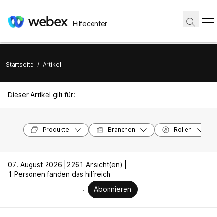
Hilfecenter
Startseite
/
Artikel
Dieser Artikel gilt für:
Produkte
Branchen
Rollen
07. August 2026 |
2261 Ansicht(en) |
1 Personen fanden das hilfreich
Abonnieren