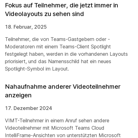
Fokus auf Teilnehmer, die jetzt immer in
Videolayouts zu sehen sind
18. Februar, 2025
Teilnehmer, die von Teams-Gastgebern oder -
Moderatoren mit einem Teams-Client Spotlight
festgelegt haben, werden in die vorhandenen Layouts
priorisiert, und das Namensschild hat ein neues
Spotlight-Symbol im Layout.
Nahaufnahme anderer Videoteilnehmer
anzeigen
17. Dezember 2024
VIMT-Teilnehmer in einem Anruf sehen andere
Videoteilnehmer mit Microsoft Teams Cloud
IntelliFrame-Ansichten von unterstützten Microsoft