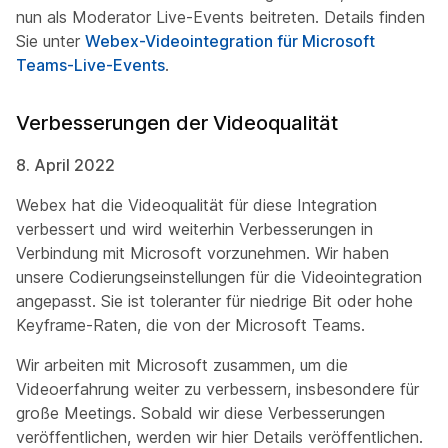
nun als Moderator Live-Events beitreten. Details finden
Sie unter
Webex-Videointegration für Microsoft
Teams-Live-Events
.
Verbesserungen der Videoqualität
8. April 2022
Webex hat die Videoqualität für diese Integration
verbessert und wird weiterhin Verbesserungen in
Verbindung mit Microsoft vorzunehmen. Wir haben
unsere Codierungseinstellungen für die Videointegration
angepasst. Sie ist toleranter für niedrige Bit oder hohe
Keyframe-Raten, die von der Microsoft Teams.
Wir arbeiten mit Microsoft zusammen, um die
Videoerfahrung weiter zu verbessern, insbesondere für
große Meetings. Sobald wir diese Verbesserungen
veröffentlichen, werden wir hier Details veröffentlichen.