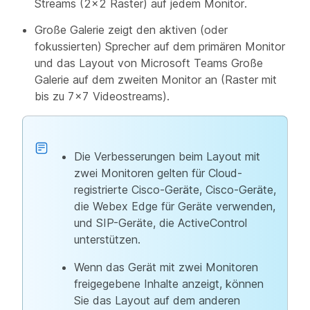
Streams (2x2 Raster) auf jedem Monitor.
Große Galerie
zeigt den aktiven (oder
fokussierten) Sprecher auf dem primären Monitor
und das Layout von Microsoft Teams Große
Galerie auf dem zweiten Monitor an (Raster mit
bis zu 7x7 Videostreams).
Die Verbesserungen beim Layout mit
zwei Monitoren gelten für Cloud-
registrierte Cisco-Geräte, Cisco-Geräte,
die Webex Edge für Geräte verwenden,
und SIP-Geräte, die ActiveControl
unterstützen.
Wenn das Gerät mit zwei Monitoren
freigegebene Inhalte anzeigt, können
Sie das Layout auf dem anderen