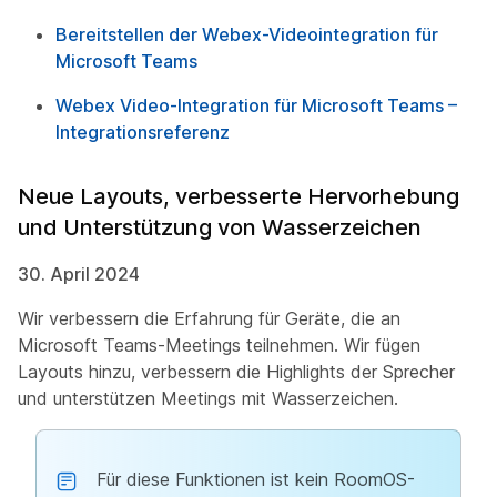
Bereitstellen der Webex-Videointegration für
Microsoft Teams
Webex Video-Integration für Microsoft Teams –
Integrationsreferenz
Neue Layouts, verbesserte Hervorhebung
und Unterstützung von Wasserzeichen
30. April 2024
Wir verbessern die Erfahrung für Geräte, die an
Microsoft Teams-Meetings teilnehmen. Wir fügen
Layouts hinzu, verbessern die Highlights der Sprecher
und unterstützen Meetings mit Wasserzeichen.
Für diese Funktionen ist kein RoomOS-