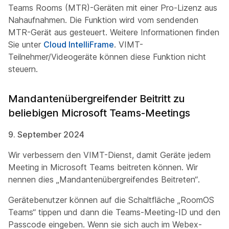
Teams Rooms (MTR)-Geräten mit einer Pro-Lizenz aus
Nahaufnahmen. Die Funktion wird vom sendenden
MTR-Gerät aus gesteuert. Weitere Informationen finden
Sie unter
Cloud IntelliFrame
. VIMT-
Teilnehmer/Videogeräte können diese Funktion nicht
steuern.
Mandantenübergreifender Beitritt zu
beliebigen Microsoft Teams-Meetings
9. September 2024
Wir verbessern den VIMT-Dienst, damit Geräte jedem
Meeting in Microsoft Teams beitreten können. Wir
nennen dies „Mandantenübergreifendes Beitreten“.
Gerätebenutzer können auf die Schaltfläche „RoomOS
Teams“ tippen und dann die Teams-Meeting-ID und den
Passcode eingeben. Wenn sie sich auch im Webex-