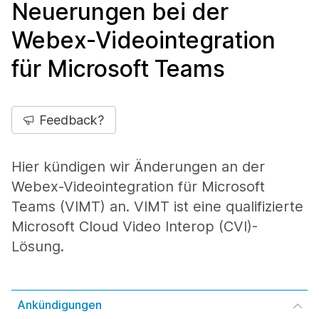
Neuerungen bei der
Webex-Videointegration
für Microsoft Teams
Feedback?
Hier kündigen wir Änderungen an der
Webex-Videointegration für Microsoft
Teams (VIMT) an. VIMT ist eine qualifizierte
Microsoft Cloud Video Interop (CVI)-
Lösung.
Ankündigungen