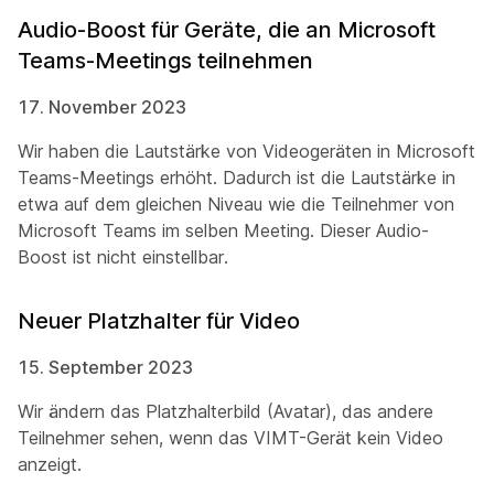
Audio-Boost für Geräte, die an Microsoft
Teams-Meetings teilnehmen
17. November 2023
Wir haben die Lautstärke von Videogeräten in Microsoft
Teams-Meetings erhöht. Dadurch ist die Lautstärke in
etwa auf dem gleichen Niveau wie die Teilnehmer von
Microsoft Teams im selben Meeting. Dieser Audio-
Boost ist nicht einstellbar.
Neuer Platzhalter für Video
15. September 2023
Wir ändern das Platzhalterbild (Avatar), das andere
Teilnehmer sehen, wenn das VIMT-Gerät kein Video
anzeigt.