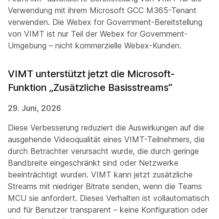
Verwendung mit ihrem Microsoft GCC M365-Tenant
verwenden. Die Webex for Government-Bereitstellung
von VIMT ist nur Teil der Webex for Government-
Umgebung – nicht kommerzielle Webex-Kunden.
VIMT unterstützt jetzt die Microsoft-
Funktion „Zusätzliche Basisstreams“
29. Juni, 2026
Diese Verbesserung reduziert die Auswirkungen auf die
ausgehende Videoqualität eines VIMT-Teilnehmers, die
durch Betrachter verursacht wurde, die durch geringe
Bandbreite eingeschränkt sind oder Netzwerke
beeinträchtigt wurden. VIMT kann jetzt zusätzliche
Streams mit niedriger Bitrate senden, wenn die Teams
MCU sie anfordert. Dieses Verhalten ist vollautomatisch
und für Benutzer transparent – keine Konfiguration oder