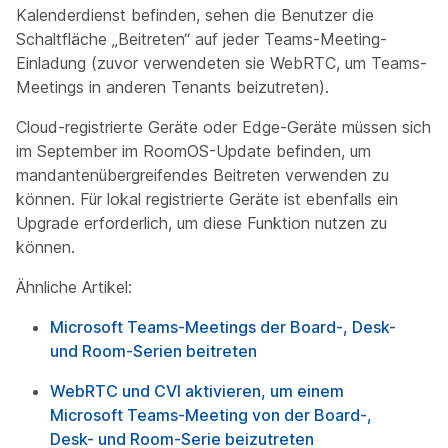
Kalenderdienst befinden, sehen die Benutzer die
Schaltfläche „Beitreten“ auf jeder Teams-Meeting-
Einladung (zuvor verwendeten sie WebRTC, um Teams-
Meetings in anderen Tenants beizutreten).
Cloud-registrierte Geräte oder Edge-Geräte müssen sich
im September im RoomOS-Update befinden, um
mandantenübergreifendes Beitreten verwenden zu
können. Für lokal registrierte Geräte ist ebenfalls ein
Upgrade erforderlich, um diese Funktion nutzen zu
können.
Ähnliche Artikel:
Microsoft Teams-Meetings der Board-, Desk-
und Room-Serien beitreten
WebRTC und CVI aktivieren, um einem
Microsoft Teams-Meeting von der Board-,
Desk- und Room-Serie beizutreten