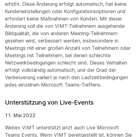
erhöht. Diese Änderung erfolgt automatisch, hat keine
Kundeneinstellungen oder Konfigurationsoptionen und
erfordert keine Maßnahmen von Kunden. Mit dieser
Änderung soll die von VIMT-Teilnehmern ausgehende
Bildqualität, die von anderen Meeting-Teilnehmern
gesehen wird, verbessert werden, insbesondere in
Meetings mit einer großen Anzahl von Teilnehmern oder
Meetings mit Teilnehmern, bei denen schlechte
Netzwerkbedingungen schlecht sind. Dieses Verhalten
erfolgt vollständig automatisch, und der Grad der
Verbesserung variiert je nach den Laufzeitbedingungen
jedes einzelnen Microsoft Teams-Treffens.
Unterstützung von Live-Events
11. Mai 2022
Webex VIMT unterstützt jetzt auch Live Microsoft
Teams Events. Wenn VIMT bereitgestellt ist, können Sie