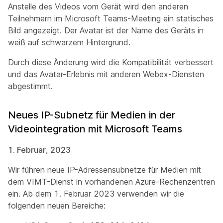
Anstelle des Videos vom Gerät wird den anderen
Teilnehmern im Microsoft Teams-Meeting ein statisches
Bild angezeigt. Der Avatar ist der Name des Geräts in
weiß auf schwarzem Hintergrund.
Durch diese Änderung wird die Kompatibilität verbessert
und das Avatar-Erlebnis mit anderen Webex-Diensten
abgestimmt.
Neues IP-Subnetz für Medien in der
Videointegration mit Microsoft Teams
1. Februar, 2023
Wir führen neue IP-Adressensubnetze für Medien mit
dem VIMT-Dienst in vorhandenen Azure-Rechenzentren
ein. Ab dem 1. Februar 2023 verwenden wir die
folgenden neuen Bereiche: