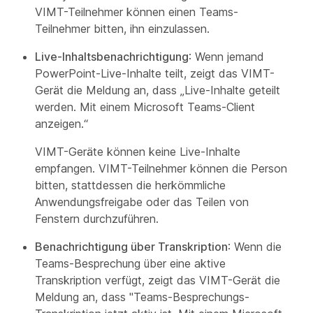
VIMT-Teilnehmer können einen Teams-
Teilnehmer bitten, ihn einzulassen.
Live-Inhaltsbenachrichtigung
: Wenn jemand
PowerPoint-Live-Inhalte teilt, zeigt das VIMT-
Gerät die Meldung an, dass „Live-Inhalte geteilt
werden. Mit einem Microsoft Teams-Client
anzeigen.“
VIMT-Geräte können keine Live-Inhalte
empfangen. VIMT-Teilnehmer können die Person
bitten, stattdessen die herkömmliche
Anwendungsfreigabe oder das Teilen von
Fenstern durchzuführen.
Benachrichtigung über Transkription
: Wenn die
Teams-Besprechung über eine aktive
Transkription verfügt, zeigt das VIMT-Gerät die
Meldung an, dass "Teams-Besprechungs-