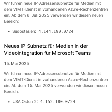
Wir führen neue IP-Adressensubnetze für Medien mit
dem VIMT-Dienst in vorhandenen Azure-Rechenzentren
ein. Ab dem 8. Juli 2025 verwenden wir diesen neuen
Bereich:
Südostasien:
4.144.190.0/24
Neues IP-Subnetz für Medien in der
Videointegration für Microsoft Teams
15. Mai 2025
Wir führen neue IP-Adressensubnetze für Medien mit
dem VIMT-Dienst in vorhandenen Azure-Rechenzentren
ein. Ab dem 15. Mai 2025 verwenden wir diesen neuen
Bereich:
USA Osten 2:
4.152.180.0/24