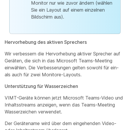
Monitor nur wie zuvor ändern (wählen
Sie ein Layout auf einem einzelnen
Bildschirm aus).
Hervorhebung des aktiven Sprechers
Wir verbessern die Hervorhebung aktiver Sprecher auf
Geräten, die sich in das Microsoft Teams-Meeting
einwählen. Die Verbesserungen gelten sowohl für ein-
als auch für zwei Monitore-Layouts.
Unterstützung für Wasserzeichen
VIMT-Geräte können jetzt Microsoft Teams-Video und
Inhaltsstreams anzeigen, wenn das Teams-Meeting
Wasserzeichen verwendet.
Der Gerätename wird über dem eingehenden Video-