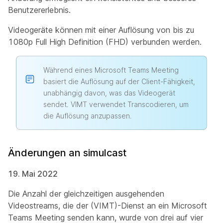
Benutzererlebnis.
Videogeräte können mit einer Auflösung von bis zu
1080p Full High Definition (FHD) verbunden werden.
Während eines Microsoft Teams Meeting
basiert die Auflösung auf der Client-Fähigkeit,
unabhängig davon, was das Videogerät
sendet. VIMT verwendet Transcodieren, um
die Auflösung anzupassen.
Änderungen an simulcast
19. Mai 2022
Die Anzahl der gleichzeitigen ausgehenden
Videostreams, die der (VIMT)-Dienst an ein Microsoft
Teams Meeting senden kann, wurde von drei auf vier