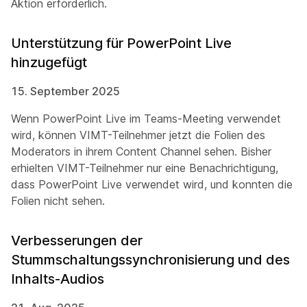
Aktion erforderlich.
Unterstützung für PowerPoint Live
hinzugefügt
15. September 2025
Wenn PowerPoint Live im Teams-Meeting verwendet
wird, können VIMT-Teilnehmer jetzt die Folien des
Moderators in ihrem Content Channel sehen. Bisher
erhielten VIMT-Teilnehmer nur eine Benachrichtigung,
dass PowerPoint Live verwendet wird, und konnten die
Folien nicht sehen.
Verbesserungen der
Stummschaltungssynchronisierung und des
Inhalts-Audios