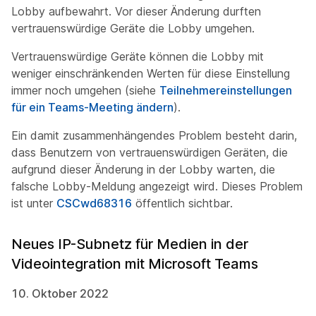
Lobby aufbewahrt. Vor dieser Änderung durften
vertrauenswürdige Geräte die Lobby umgehen.
Vertrauenswürdige Geräte können die Lobby mit
weniger einschränkenden Werten für diese Einstellung
immer noch umgehen (siehe
Teilnehmereinstellungen
für ein Teams-Meeting ändern
).
Ein damit zusammenhängendes Problem besteht darin,
dass Benutzern von vertrauenswürdigen Geräten, die
aufgrund dieser Änderung in der Lobby warten, die
falsche Lobby-Meldung angezeigt wird. Dieses Problem
ist unter
CSCwd68316
öffentlich sichtbar.
Neues IP-Subnetz für Medien in der
Videointegration mit Microsoft Teams
10. Oktober 2022