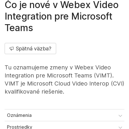
Čo je nové v Webex Video
Integration pre Microsoft
Teams
Spätná väzba?
Tu oznamujeme zmeny v Webex Video
Integration pre Microsoft Teams (VIMT).
VIMT je Microsoft Cloud Video Interop (CVI)
kvalifikované riešenie.
Oznámenia
Prostriedky