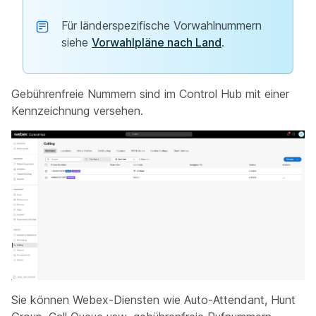
Für länderspezifische Vorwahlnummern
siehe
Vorwahlpläne nach Land
.
Gebührenfreie Nummern sind im Control Hub mit einer
Kennzeichnung versehen.
Sie können Webex-Diensten wie Auto-Attendant, Hunt