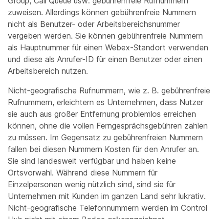
Group, Call Queue usw. gebührenfreie Rufnummern
zuweisen. Allerdings können gebührenfreie Nummern
nicht als Benutzer- oder Arbeitsbereichsnummer
vergeben werden. Sie können gebührenfreie Nummern
als Hauptnummer für einen Webex-Standort verwenden
und diese als Anrufer-ID für einen Benutzer oder einen
Arbeitsbereich nutzen.
Nicht-geografische Rufnummern, wie z. B. gebührenfreie
Rufnummern, erleichtern es Unternehmen, dass Nutzer
sie auch aus großer Entfernung problemlos erreichen
können, ohne die vollen Ferngesprächsgebühren zahlen
zu müssen. Im Gegensatz zu gebührenfreien Nummern
fallen bei diesen Nummern Kosten für den Anrufer an.
Sie sind landesweit verfügbar und haben keine
Ortsvorwahl. Während diese Nummern für
Einzelpersonen wenig nützlich sind, sind sie für
Unternehmen mit Kunden im ganzen Land sehr lukrativ.
Nicht-geografische Telefonnummern werden im Control