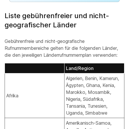
Liste gebührenfreier und nicht-
geografischer Länder
Gebührenfreie und nicht-geografische
Rufnummernbereiche gelten für die folgenden Länder,
die den jeweiligen Länderrufnummernplan verwenden:
Land/Region
Algerien, Benin, Kamerun,
Ägypten, Ghana, Kenia,
Marokko, Mosambik,
Afrika
Nigeria, Südafrika,
Tansania, Tunesien,
Uganda, Simbabwe
Amerikanisch-Samoa,