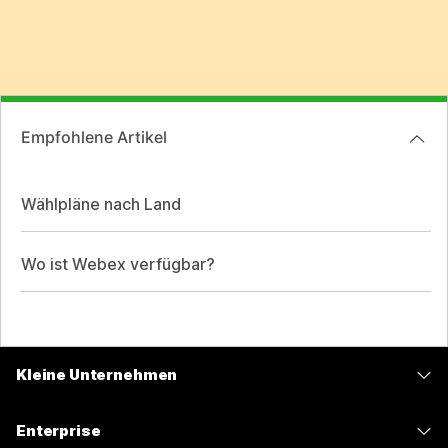
Empfohlene Artikel
Wählpläne nach Land
Wo ist Webex verfügbar?
Kleine Unternehmen
Preise
Enterprise