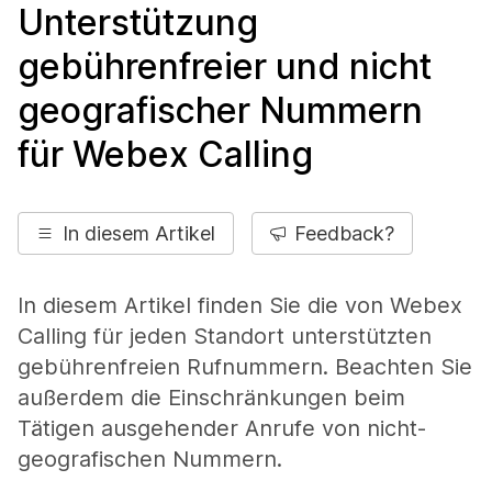
Unterstützung
gebührenfreier und nicht
geografischer Nummern
für Webex Calling
In diesem Artikel
Feedback?
In diesem Artikel finden Sie die von Webex
Calling für jeden Standort unterstützten
gebührenfreien Rufnummern. Beachten Sie
außerdem die Einschränkungen beim
Tätigen ausgehender Anrufe von nicht-
geografischen Nummern.