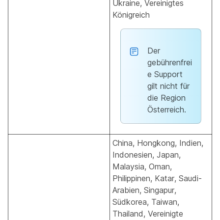
Ukraine, Vereinigtes
Königreich
Der
gebührenfrei
e Support
gilt nicht für
die Region
Österreich.
China, Hongkong, Indien,
Indonesien, Japan,
Malaysia, Oman,
Philippinen, Katar, Saudi-
Arabien, Singapur,
Südkorea, Taiwan,
Thailand, Vereinigte