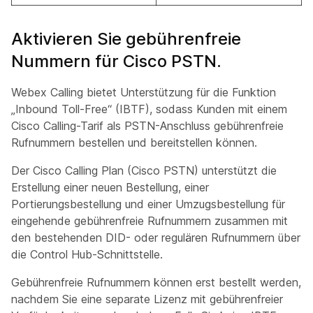
Aktivieren Sie gebührenfreie
Nummern für Cisco PSTN.
Webex Calling bietet Unterstützung für die Funktion
„Inbound Toll-Free“ (IBTF), sodass Kunden mit einem
Cisco Calling-Tarif als PSTN-Anschluss gebührenfreie
Rufnummern bestellen und bereitstellen können.
Der Cisco Calling Plan (Cisco PSTN) unterstützt die
Erstellung einer neuen Bestellung, einer
Portierungsbestellung und einer Umzugsbestellung für
eingehende gebührenfreie Rufnummern zusammen mit
den bestehenden DID- oder regulären Rufnummern über
die Control Hub-Schnittstelle.
Gebührenfreie Rufnummern können erst bestellt werden,
nachdem Sie eine separate Lizenz mit gebührenfreier