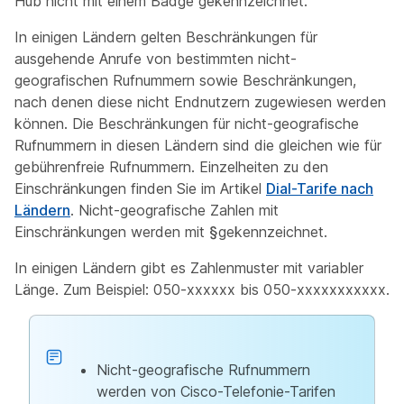
Hub nicht mit einem Badge gekennzeichnet.
In einigen Ländern gelten Beschränkungen für
ausgehende Anrufe von bestimmten nicht-
geografischen Rufnummern sowie Beschränkungen,
nach denen diese nicht Endnutzern zugewiesen werden
können. Die Beschränkungen für nicht-geografische
Rufnummern in diesen Ländern sind die gleichen wie für
gebührenfreie Rufnummern. Einzelheiten zu den
Einschränkungen finden Sie im Artikel
Dial-Tarife nach
Ländern
. Nicht-geografische Zahlen mit
Einschränkungen werden mit
§
gekennzeichnet.
In einigen Ländern gibt es Zahlenmuster mit variabler
Länge. Zum Beispiel: 050-xxxxxx bis 050-xxxxxxxxxxx.
Nicht-geografische Rufnummern
werden von Cisco-Telefonie-Tarifen