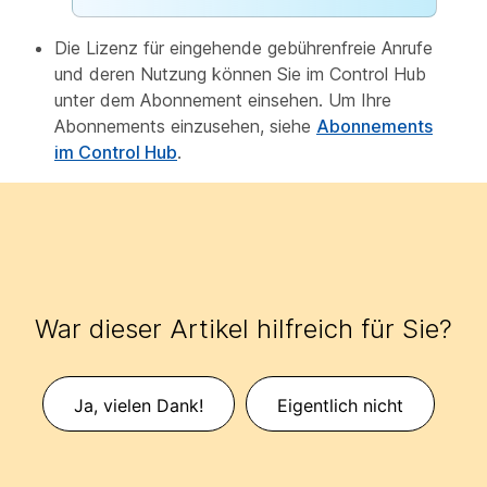
Die Lizenz für eingehende gebührenfreie Anrufe
und deren Nutzung können Sie im Control Hub
unter dem Abonnement einsehen. Um Ihre
Abonnements einzusehen, siehe
Abonnements
im Control Hub
.
War dieser Artikel hilfreich für Sie?
Ja, vielen Dank!
Eigentlich nicht