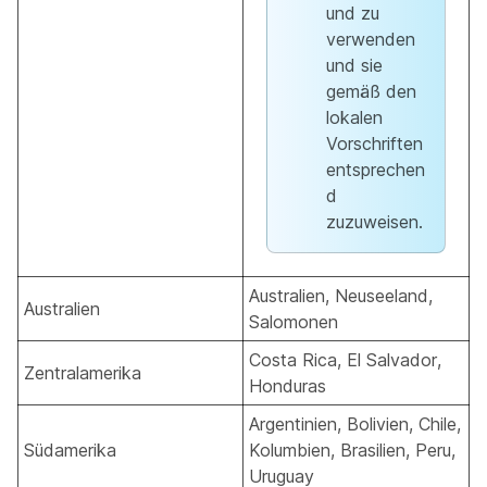
und zu
verwenden
und sie
gemäß den
lokalen
Vorschriften
entsprechen
d
zuzuweisen.
Australien, Neuseeland,
Australien
Salomonen
Costa Rica, El Salvador,
Zentralamerika
Honduras
Argentinien, Bolivien, Chile,
Südamerika
Kolumbien, Brasilien, Peru,
Uruguay