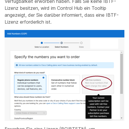
Verfügbarkeit erworben haben. Falls Sie keine IBTF-
Lizenz besitzen, wird im Control Hub ein Tooltip
angezeigt, der Sie darüber informiert, dass eine IBTF-
Lizenz erforderlich ist.