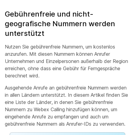
Gebührenfreie und nicht-
geografische Nummern werden
unterstützt
Nutzen Sie gebührenfreie Nummern, um kostenlos
anzurufen. Mit diesen Nummern können Anrufer
Unternehmen und Einzelpersonen außerhalb der Region
erreichen, ohne dass eine Gebühr für Ferngespräche
berechnet wird.
Ausgehende Anrufe an gebührenfreie Nummern werden
in allen Ländern unterstützt. In diesem Artikel finden Sie
eine Liste der Länder, in denen Sie gebührenfreie
Nummern zu Webex Calling hinzufügen können, um
eingehende Anrufe zu empfangen und auch um
gebührenfreie Nummern als Anrufer-IDs zu verwenden.