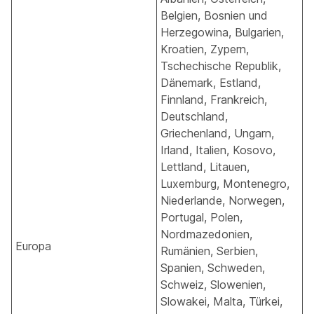
Belgien, Bosnien und
Herzegowina, Bulgarien,
Kroatien, Zypern,
Tschechische Republik,
Dänemark, Estland,
Finnland, Frankreich,
Deutschland,
Griechenland, Ungarn,
Irland, Italien, Kosovo,
Lettland, Litauen,
Luxemburg, Montenegro,
Niederlande, Norwegen,
Portugal, Polen,
Nordmazedonien,
Europa
Rumänien, Serbien,
Spanien, Schweden,
Schweiz, Slowenien,
Slowakei, Malta, Türkei,