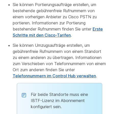
Sie können Portierungsaufträge erstellen, um
bestehende gebührenfreie Rufnummern von
einem vorherigen Anbieter zu Cisco PSTN zu
portieren. Informationen zur Portierung
bestehender Rufnummern finden Sie unter
Erste
Schritte mit den Cisco-Tarifen
.
Sie können Umzugsaufträge erstellen, um
gebührenfreie Rufnummern von einem Standort
zu einem anderen zu übertragen. Informationen
zum Verschieben von Telefonnummern von einem
Ort zum anderen finden Sie unter
Telefonnummern im Control Hub verwalten
.
Für beide Standorte muss eine
IBTF-Lizenz im Abonnement
konfiguriert sein.