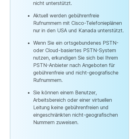
nicht unterstützt.
Aktuell werden gebührenfreie
Rufnummern mit Cisco-Telefonieplänen
nur in den USA und Kanada unterstützt.
Wenn Sie ein ortsgebundenes PSTN-
oder Cloud-basiertes PSTN-System
nutzen, erkundigen Sie sich bei Ihrem
PSTN-Anbieter nach Angeboten für
gebührenfreie und nicht-geografische
Rufnummern.
Sie können einem Benutzer,
Arbeitsbereich oder einer virtuellen
Leitung keine gebührenfreien und
eingeschränkten nicht-geografischen
Nummern zuweisen.