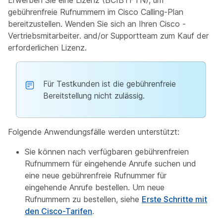
Erwerben Sie eine Lizenz (BCIBTFTN), um
gebührenfreie Rufnummern im Cisco Calling-Plan
bereitzustellen. Wenden Sie sich an Ihren
Cisco -
Vertriebsmitarbeiter. and/or Supportteam
zum Kauf der
erforderlichen Lizenz.
Für Testkunden ist die gebührenfreie
Bereitstellung nicht zulässig.
Folgende Anwendungsfälle werden unterstützt:
Sie können nach verfügbaren gebührenfreien
Rufnummern für eingehende Anrufe suchen und
eine neue gebührenfreie Rufnummer für
eingehende Anrufe bestellen. Um neue
Rufnummern zu bestellen, siehe
Erste Schritte mit
den Cisco-Tarifen
.