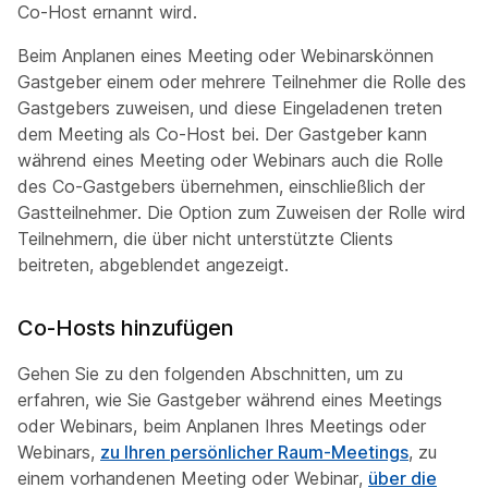
Co-Host ernannt wird.
Beim Anplanen eines Meeting oder Webinarskönnen
Gastgeber einem oder mehrere Teilnehmer die Rolle des
Gastgebers zuweisen, und diese Eingeladenen treten
dem Meeting als Co-Host bei. Der Gastgeber kann
während eines Meeting oder Webinars auch die Rolle
des Co-Gastgebers übernehmen, einschließlich der
Gastteilnehmer. Die Option zum Zuweisen der Rolle wird
Teilnehmern, die über nicht unterstützte Clients
beitreten, abgeblendet angezeigt.
Co-Hosts hinzufügen
Gehen Sie zu den folgenden Abschnitten, um zu
erfahren, wie Sie Gastgeber während eines Meetings
oder Webinars,
beim Anplanen Ihres Meetings oder
Webinars
,
zu Ihren persönlicher Raum-Meetings
,
zu
einem vorhandenen Meeting oder Webinar,
über die