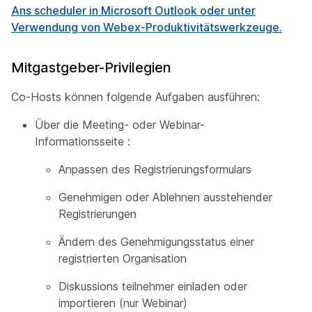
Ans scheduler in Microsoft Outlook
oder unter
Verwendung von Webex-Produktivitätswerkzeuge.
Mitgastgeber-Privilegien
Co-Hosts können folgende Aufgaben ausführen:
Über die Meeting- oder Webinar-
Informationsseite :
Anpassen des Registrierungsformulars
Genehmigen oder Ablehnen ausstehender
Registrierungen
Ändern des Genehmigungsstatus einer
registrierten Organisation
Diskussions teilnehmer einladen oder
importieren (nur Webinar)