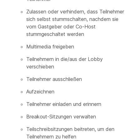
Zulassen oder verhindern, dass Teilnehmer
sich selbst stummschalten, nachdem sie
vom Gastgeber oder Co-Host
stummgeschaltet werden
Multimedia freigeben
Teilnehmern in die/aus der Lobby
verschieben
Teilnehmer ausschließen
Aufzeichnen
Teilnehmer einladen und erinnern
Breakout-Sitzungen verwalten
Teilschreibsitzungen beitreten, um den
Teilnehmern zu helfen