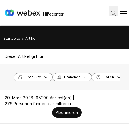
Hilfecenter
Startseite
/
Artikel
Dieser Artikel gilt für:
Produkte
Branchen
Rollen
20. März 2026 |
65200 Ansicht(en) |
276 Personen fanden das hilfreich
Abonnieren