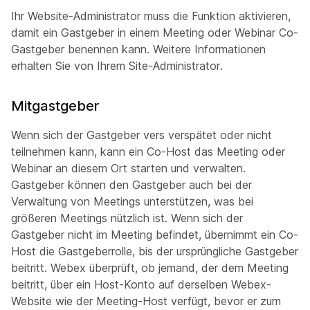
Ihr Website-Administrator muss die Funktion aktivieren,
damit ein Gastgeber in einem Meeting oder Webinar Co-
Gastgeber benennen kann. Weitere Informationen
erhalten Sie von Ihrem Site-Administrator.
Mitgastgeber
Wenn sich der Gastgeber vers verspätet oder nicht
teilnehmen kann, kann ein Co-Host das Meeting oder
Webinar an diesem Ort starten und verwalten.
Gastgeber können den Gastgeber auch bei der
Verwaltung von Meetings unterstützen, was bei
größeren Meetings nützlich ist. Wenn sich der
Gastgeber nicht im Meeting befindet, übernimmt ein Co-
Host die Gastgeberrolle, bis der ursprüngliche Gastgeber
beitritt. Webex überprüft, ob jemand, der dem Meeting
beitritt, über ein Host-Konto auf derselben Webex-
Website wie der Meeting-Host verfügt, bevor er zum