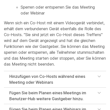
Sperren oder entsperren Sie das Meeting
oder Webinar
Wenn sich ein Co-Host mit einem Videogerät verbindet,
erhält dem verbundenen Gerät ebenfalls die Rolle des
Co-Hosts. "Sie sind jetzt ein Co-Host dieses Treffens"
wird auf dem Gerät angezeigt und hat die gleichen
Funktionen wie der Gastgeber. Sie können das Meeting
sperren oder entsperren, alle Teilnehmer stummschalten
und das Meeting starten oder stoppen, aber Sie können
das Meeting nicht beenden.
Hinzufügen von Co-Hosts während eines
Meeting oder Webinars
Fügen Sie beim Planen eines Meetings im
Benutzer-Hub weitere Gastgeber hinzu.
Fügen Sie beim Planen eines Webinars im