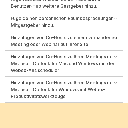
Benutzer-Hub weitere Gastgeber hinzu.
Füge deinen persönlichen Raumbesprechungen
Mitgastgeber hinzu.
Hinzufügen von Co-Hosts zu einem vorhandenen
Meeting oder Webinar auf Ihrer Site
Hinzufügen von Co-Hosts zu Ihren Meetings in
Microsoft Outlook für Mac und Windows mit der
Webex-Ans scheduler
Hinzufügen von Co-Hosts zu Ihren Meetings in
Microsoft Outlook für Windows mit Webex-
Produktivitätswerkzeuge