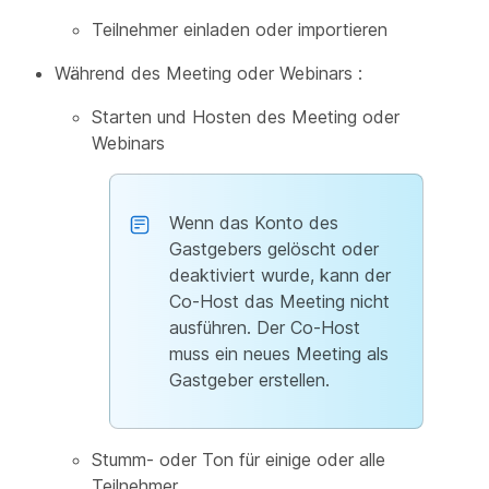
Teilnehmer einladen oder importieren
Während des Meeting oder Webinars :
Starten und Hosten des Meeting oder
Webinars
Wenn das Konto des
Gastgebers gelöscht oder
deaktiviert wurde, kann der
Co-Host das Meeting nicht
ausführen. Der Co-Host
muss ein neues Meeting als
Gastgeber erstellen.
Stumm- oder Ton für einige oder alle
Teilnehmer