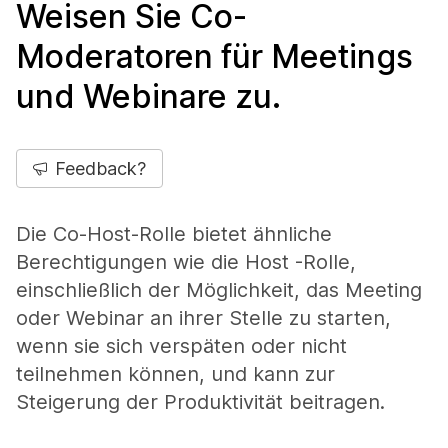
Weisen Sie Co-
Moderatoren für Meetings
und Webinare zu.
Feedback?
Die Co-Host-Rolle bietet ähnliche
Berechtigungen wie die Host -Rolle,
einschließlich der Möglichkeit, das Meeting
oder Webinar an ihrer Stelle zu starten,
wenn sie sich verspäten oder nicht
teilnehmen können, und kann zur
Steigerung der Produktivität beitragen.