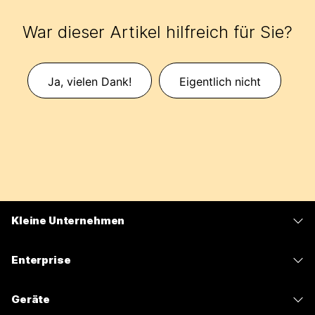
War dieser Artikel hilfreich für Sie?
Ja, vielen Dank!
Eigentlich nicht
Kleine Unternehmen
Preise
Enterprise
Webex-App
Webex Suite
Geräte
Meetings
Calling