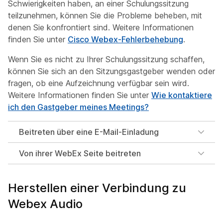
Schwierigkeiten haben, an einer Schulungssitzung
teilzunehmen, können Sie die Probleme beheben, mit
denen Sie konfrontiert sind. Weitere Informationen
finden Sie unter
Cisco Webex-Fehlerbehebung
.
Wenn Sie es nicht zu Ihrer Schulungssitzung schaffen,
können Sie sich an den Sitzungsgastgeber wenden oder
fragen, ob eine Aufzeichnung verfügbar sein wird.
Weitere Informationen finden Sie unter
Wie kontaktiere
ich den Gastgeber meines Meetings?
Beitreten über eine E-Mail-Einladung
Von ihrer WebEx Seite beitreten
Herstellen einer Verbindung zu
Webex Audio