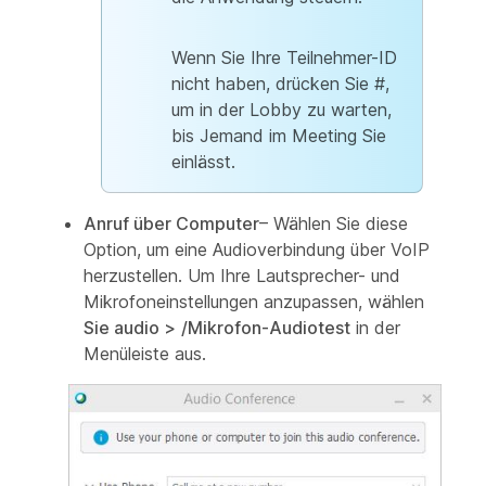
Wenn Sie Ihre Teilnehmer-ID
nicht haben, drücken Sie #,
um in der Lobby zu warten,
bis Jemand im Meeting Sie
einlässt.
Anruf über Computer
– Wählen Sie diese
Option, um eine Audioverbindung über VoIP
herzustellen. Um Ihre Lautsprecher- und
Mikrofoneinstellungen anzupassen, wählen
Sie audio >
/Mikrofon-Audiotest
in der
Menüleiste aus.