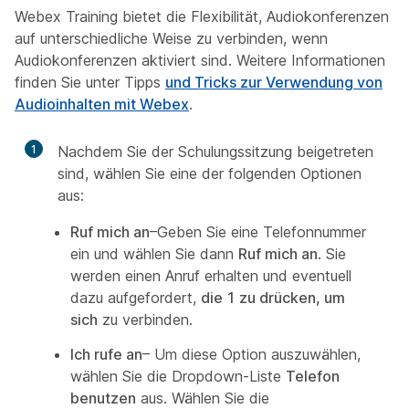
Webex Training bietet die Flexibilität, Audiokonferenzen
auf unterschiedliche Weise zu verbinden, wenn
Audiokonferenzen aktiviert sind. Weitere Informationen
finden Sie unter Tipps
und Tricks zur Verwendung von
Audioinhalten mit Webex
.
1
Nachdem Sie der Schulungssitzung beigetreten
sind, wählen Sie eine der folgenden Optionen
aus:
Ruf mich an
–Geben Sie eine Telefonnummer
ein und wählen Sie dann
Ruf mich an
. Sie
werden einen Anruf erhalten und eventuell
dazu aufgefordert,
die 1 zu drücken, um
sich
zu verbinden.
Ich rufe an
– Um diese Option auszuwählen,
wählen Sie die Dropdown-Liste
Telefon
benutzen
aus. Wählen Sie die