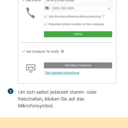
2
Um sich selbst jederzeit stumm- oder
freischalten, klicken Sie auf das
Mikrofonsymbol.