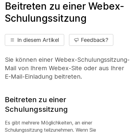
Beitreten zu einer Webex-
Schulungssitzung
In diesem Artikel
Feedback?
Sie können einer Webex-Schulungssitzung-
Mail von Ihrem Webex-Site oder aus Ihrer
E-Mail-Einladung beitreten.
Beitreten zu einer
Schulungssitzung
Es gibt mehrere Möglichkeiten, an einer
Schulungssitzung teilzunehmen. Wenn Sie