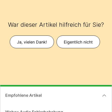
War dieser Artikel hilfreich für Sie?
Ja, vielen Dank!
Eigentlich nicht
Empfohlene Artikel
Webex Audio Fehlerbehebung