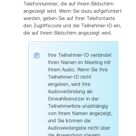
Telefonnummer, die auf Ihrem Bildschirm
angezeigt wird. Wenn Sie dazu aufgefordert
werden, geben Sie auf Ihrer Telefontaste
den Zugriffscode und die Teilnehmer-ID ein,
die auf Ihrem Bildschirm angezeigt wird.
Ihre Teilnehmer-ID verbindet
Ihren Namen im Meeting mit
Ihrem Audio. Wenn Sie Ihre
Teilnehmer-ID nicht
eingeben, wird Ihre
Audioverbindung als
Einwahlbenutzer in der
Teilnehmerliste unabhängig
von Ihrem Namen angezeigt,
und Sie können die
Audiowiedergabe nicht über
die Anwendung steuern.