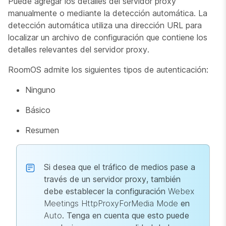
Puede agregar los detalles del servidor proxy
manualmente o mediante la detección automática. La
detección automática utiliza una dirección URL para
localizar un archivo de configuración que contiene los
detalles relevantes del servidor proxy.
RoomOS admite los siguientes tipos de autenticación:
Ninguno
Básico
Resumen
Si desea que el tráfico de medios pase a
través de un servidor proxy, también
debe establecer la configuración
Webex
Meetings HttpProxyForMedia Mode
en
Auto
. Tenga en cuenta que esto puede