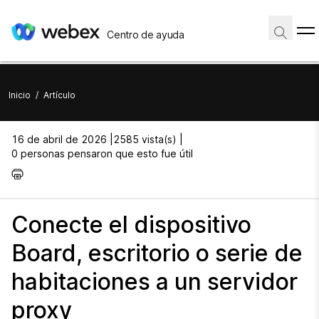
Centro de ayuda
Inicio
/
Artículo
16 de abril de 2026 |
2585 vista(s) |
0 personas pensaron que esto fue útil
Conecte el dispositivo
Board, escritorio o serie de
habitaciones a un servidor
proxy