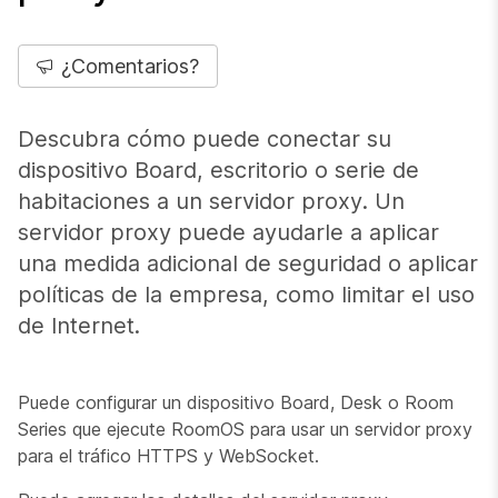
¿Comentarios?
Descubra cómo puede conectar su
dispositivo Board, escritorio o serie de
habitaciones a un servidor proxy. Un
servidor proxy puede ayudarle a aplicar
una medida adicional de seguridad o aplicar
políticas de la empresa, como limitar el uso
de Internet.
Puede configurar un dispositivo Board, Desk o Room
Series que ejecute RoomOS para usar un servidor proxy
para el tráfico HTTPS y WebSocket.