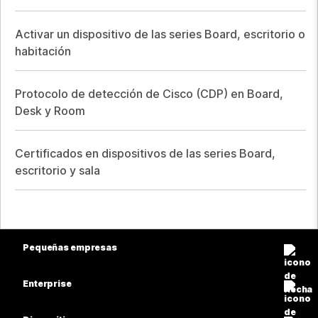
Activar un dispositivo de las series Board, escritorio o
habitación
Protocolo de detección de Cisco (CDP) en Board,
Desk y Room
Certificados en dispositivos de las series Board,
escritorio y sala
Pequeñas empresas
Precios
Enterprise
Aplicación de Webex
Webex Suite