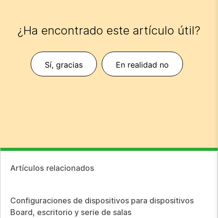
¿Ha encontrado este artículo útil?
Sí, gracias
En realidad no
Artículos relacionados
Configuraciones de dispositivos para dispositivos
Board, escritorio y serie de salas