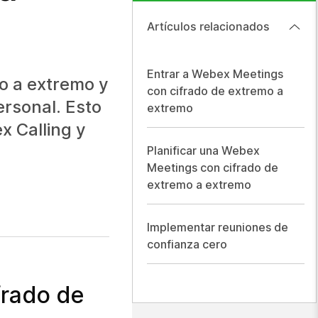
Artículos relacionados
Entrar a Webex Meetings
o a extremo y
con cifrado de extremo a
ersonal. Esto
extremo
x Calling y
Planificar una Webex
Meetings con cifrado de
extremo a extremo
Implementar reuniones de
confianza cero
frado de