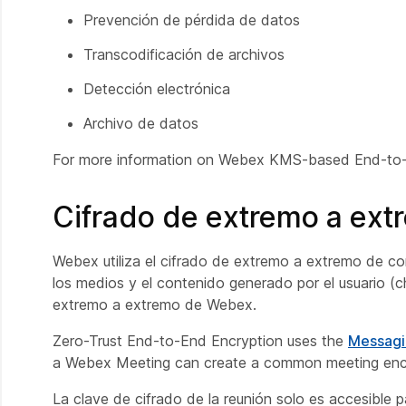
Prevención de pérdida de datos
Transcodificación de archivos
Detección electrónica
Archivo de datos
For more information on Webex KMS-based End-to-
Cifrado de extremo a ext
Webex utiliza el cifrado de extremo a extremo de co
los medios y el contenido generado por el usuario (c
extremo a extremo de Webex.
Zero-Trust End-to-End Encryption uses the
Messagi
a Webex Meeting can create a common meeting encr
La clave de cifrado de la reunión solo es accesible 