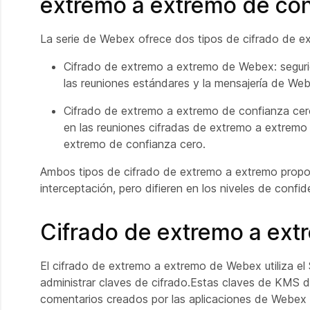
extremo a extremo de con
La serie de Webex ofrece dos tipos de cifrado de e
Cifrado de extremo a extremo de Webex: seguri
las reuniones estándares y la mensajería de We
Cifrado de extremo a extremo de confianza cero
en las reuniones cifradas de extremo a extremo 
extremo de confianza cero.
Ambos tipos de cifrado de extremo a extremo propor
interceptación, pero difieren en los niveles de confi
Cifrado de extremo a ex
El cifrado de extremo a extremo de Webex utiliza e
administrar claves de cifrado.Estas claves de KMS de
comentarios creados por las aplicaciones de Webex y 