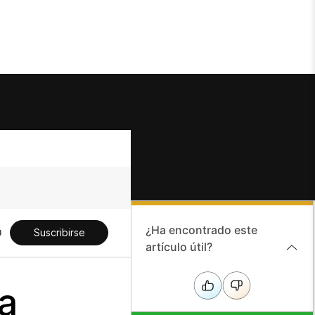
¿Ha encontrado este
Suscribirse
artículo útil?
a