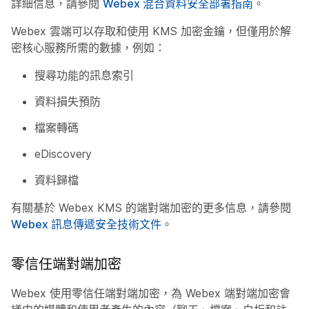
詳細信息，請參閱
Webex 混合資料安全部署指南
。
Webex 雲端可以存取和使用 KMS 加密金鑰，但僅用於解
密核心服務所需的數據，例如：
搜尋功能的訊息索引
資料損失預防
檔案轉碼
eDiscovery
資料歸檔
有關基於 Webex KMS 的端對端加密的更多信息，請參閱
Webex 訊息傳遞安全技術文件
。
零信任端對端加密
Webex 使用零信任端對端加密，為 Webex 端對端加密會