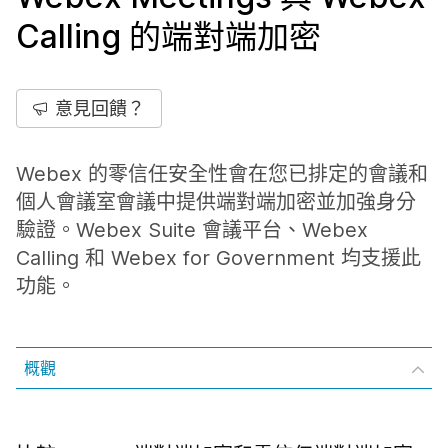
Calling 的端對端加密
意見回饋？
Webex 的零信任安全性會在您已排定的會議和
個人會議室會議中提供端對端加密並加強身分
驗證。Webex Suite 會議平台、Webex
Calling 和 Webex for Government 均支援此
功能。
概觀