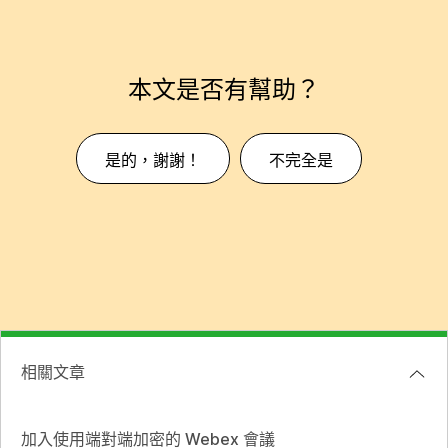
本文是否有幫助？
是的，謝謝！
不完全是
相關文章
加入使用端對端加密的 Webex 會議