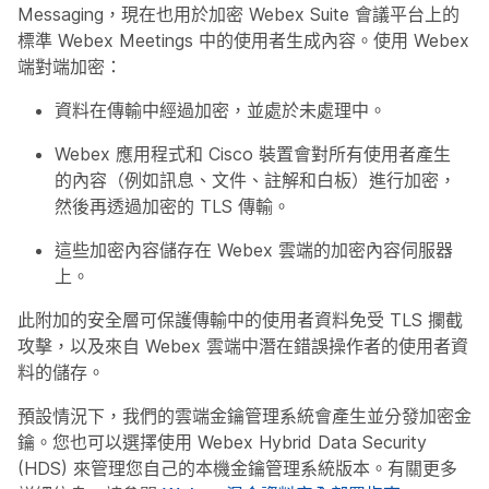
Messaging，現在也用於加密 Webex Suite 會議平台上的
標準 Webex Meetings 中的使用者生成內容。使用 Webex
端對端加密：
資料在傳輸中經過加密，並處於未處理中。
Webex 應用程式和 Cisco 裝置會對所有使用者產生
的內容（例如訊息、文件、註解和白板）進行加密，
然後再透過加密的 TLS 傳輸。
這些加密內容儲存在 Webex 雲端的加密內容伺服器
上。
此附加的安全層可保護傳輸中的使用者資料免受 TLS 攔截
攻擊，以及來自 Webex 雲端中潛在錯誤操作者的使用者資
料的儲存。
預設情況下，我們的雲端金鑰管理系統會產生並分發加密金
鑰。您也可以選擇使用 Webex Hybrid Data Security
(HDS) 來管理您自己的本機金鑰管理系統版本。有關更多