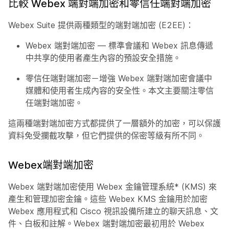
比較 Webex 端對端加密和零信任端對端加密
Webex Suite 提供兩種類型的端對端加密 (E2EE)：
Webex 端對端加密 — 標準會議和 Webex 訊息傳遞
中共享的使用者產生內容的預設安全措施。
零信任端對端加密－增強 Webex 端對端加密會議中
媒體和使用者生成內容的安全性。本文主要關注零信
任端對端加密。
這兩種端對端加密方式都提供了一層額外的加密，可以保護
資料免受攔截攻擊，但它們提供的保密等級有所不同。
Webex端對端加密
Webex 端對端加密使用 Webex 金鑰管理系統* (KMS) 來
產生和管理加密金鑰。這些 Webex KMS 金鑰用於加密
Webex 應用程式和 Cisco 視訊設備所建立的聊天訊息、文
件、白板和註解。Webex 端對端加密最初用於 Webex