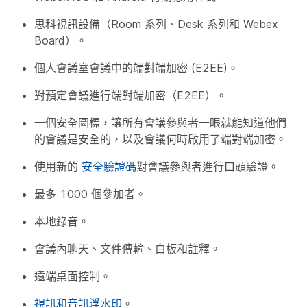
思科視訊設備（Room 系列、Desk 系列和 Webex
Board）。
個人會議室會議中的端對端加密 (E2EE)。
對預定會議進行端對端加密（E2EE）。
一個安全圖標，讓所有會議參與者一眼就能知道他們
的會議是安全的，以及會議何時啟用了端對端加密。
使用新的
安全驗證碼
對會議參與者進行口頭驗證。
最多 1000 個參加者。
本地錄音。
會議內聊天、文件傳輸、白板和註釋。
遠端桌面控制。
視訊和音訊浮水印
。