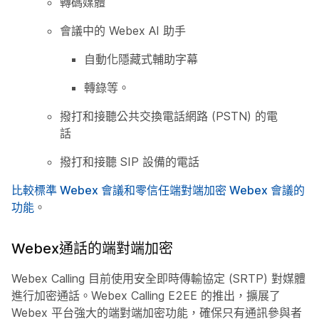
轉碼媒體
會議中的 Webex AI 助手
自動化隱藏式輔助字幕
轉錄等。
撥打和接聽公共交換電話網路 (PSTN) 的電
話
撥打和接聽 SIP 設備的電話
比較標準 Webex 會議和零信任端對端加密 Webex 會議的
功能
。
Webex通話的端對端加密
Webex Calling 目前使用安全即時傳輸協定 (SRTP) 對媒體
進行加密通話。Webex Calling E2EE 的推出，擴展了
Webex 平台強大的端對端加密功能，確保只有通訊參與者