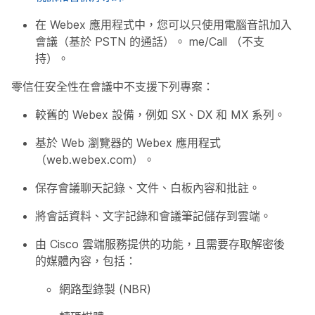
在 Webex 應用程式中，您可以只使用電腦音訊加入
會議（基於 PSTN 的通話）。 me/Call （不支
持）。
零信任安全性在會議中不支援下列專案：
較舊的 Webex 設備，例如 SX、DX 和 MX 系列。
基於 Web 瀏覽器的 Webex 應用程式
（web.webex.com）。
保存會議聊天記錄、文件、白板內容和批註。
將會話資料、文字記錄和會議筆記儲存到雲端。
由 Cisco 雲端服務提供的功能，且需要存取解密後
的媒體內容，包括：
網路型錄製 (NBR)