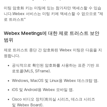
미팅 암호화 키는 미팅에 있는 참가자만 액세스할 수 있습
니다.Webex 서비스는 미팅 키에 액세스할 수 없으므로 "제
로 트러스트"
Webex Meetings에 대한 제로 트러스트 보안
범위
제로 트러스트 종단 간 암호화된 Webex 미팅은 다음을 지
원합니다.
공식적으로 확인된 암호화를 사용하는 표준 기반 프
로토콜(MLS, SFrame).
Windows, MacOS 및 Linux용 Webex 데스크탑 앱.
iOS 및 Android용 Webex 모바일 앱.
Cisco 비디오 장치(회의실 시리즈, 데스크 시리즈
및 Webex Board).