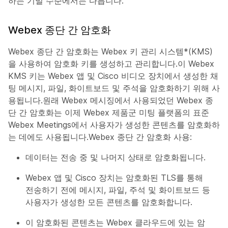
하는 기밀 수준에서는 다릅니다.
Webex 종단 간 암호화
Webex 종단 간 암호화는 Webex 키 관리 시스템*(KMS)
을 사용하여 암호화 키를 생성하고 관리합니다.이 Webex
KMS 키는 Webex 앱 및 Cisco 비디오 장치에서 생성한 채
팅 메시지, 파일, 화이트보드 및 주석을 암호화하기 위해 사
용됩니다.원래 Webex 메시징에서 사용되었던 Webex 종
단 간 암호화는 이제 Webex 제품군 미팅 플랫폼의 표준
Webex Meetings에서 사용자가 생성한 콘텐츠를 암호화하
는 데에도 사용됩니다.Webex 종단 간 암호화 사용:
데이터는 전송 중 및 나머지 상태로 암호화됩니다.
Webex 앱 및 Cisco 장치는 암호화된 TLS를 통해
전송하기 전에 메시지, 파일, 주석 및 화이트보드 등
사용자가 생성한 모든 콘텐츠를 암호화합니다.
이 암호화된 콘텐츠는 Webex 클라우드에 있는 암