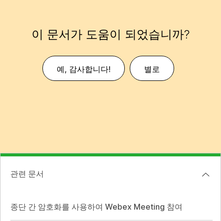
이 문서가 도움이 되었습니까?
예, 감사합니다!
별로
관련 문서
종단 간 암호화를 사용하여 Webex Meeting 참여