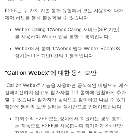
E2EE는 두 가지 기본 통화 유형에서 모든 사용자에 대해
제어 허브를 통해 활성화될 수 있습니다.
Webex Calling:1:Webex Calling 서비스(SIP 기반)
를 사용하여 Webex 앱을 통한 1 통화입니다.
Webex에서 통화:1:Webex 앱과 Webex RoomOS
장치(HTTP 기반) 간의 1 통화입니다.
"Call on Webex"에 대한 동적 보안
"Call on Webex" 기능을 사용하면 공식적인 미팅으로 에스
컬레이션하지 않고도 참가자를 1:1 통화에 원활하게 추가
할 수 있습니다.참가자가 동적으로 참여하고 나갈 수 있기
때문에 통화의 보안 상태는 실시간으로 업데이트됩니다.
기회주의 E2EE:모든 장치에서 지원하는 경우 통화
는 자동으로 E2EE를 사용합니다.참가자가 SRTP만
지원하는 장치에서 참여하는 경우, 통화는 연결을