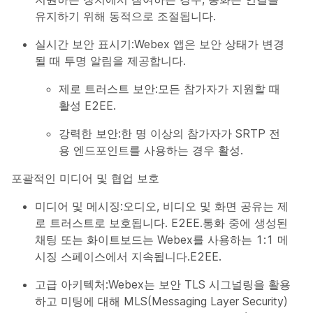
유지하기 위해 동적으로 조절됩니다.
실시간 보안 표시기:Webex 앱은 보안 상태가 변경
될 때 투명 알림을 제공합니다.
제로 트러스트 보안:모든 참가자가 지원할 때
활성 E2EE.
강력한 보안:한 명 이상의 참가자가 SRTP 전
용 엔드포인트를 사용하는 경우 활성.
포괄적인 미디어 및 협업 보호
미디어 및 메시징:오디오, 비디오 및 화면 공유는 제
로 트러스트로 보호됩니다. E2EE.통화 중에 생성된
채팅 또는 화이트보드는 Webex를 사용하는 1:1 메
시징 스페이스에서 지속됩니다.E2EE.
고급 아키텍처:Webex는 보안 TLS 시그널링을 활용
하고 미팅에 대해 MLS(Messaging Layer Security)