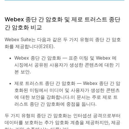
Webex 종단 간 암호화 및 제로 트러스트 종단
간 암호화 비교
Webex Suite는 다음과 같은 두 가지 유형의 종단 간 암호
화를 제공합니다(E2EE).
Webex 종단 간 암호화 — 표준 미팅 및 Webex 메
시징에서 공유된 사용자가 생성한 콘텐츠에 대한 기
본 보안.
제로 트러스트 종단 간 암호화 — Webex 종단 간 암
호화된 미팅에서 미디어 및 사용자가 생성한 콘텐츠
에 대한 보안을 강화합니다.이 문서는 주로 제로 트
러스트 종단 간 암호화에 중점을 둡니다.
두 가지 유형의 종단 간 암호화는 인터셉션 공격으로부터
데이터를 보호하는 추가 암호화 계층을 제공하지만, 제공