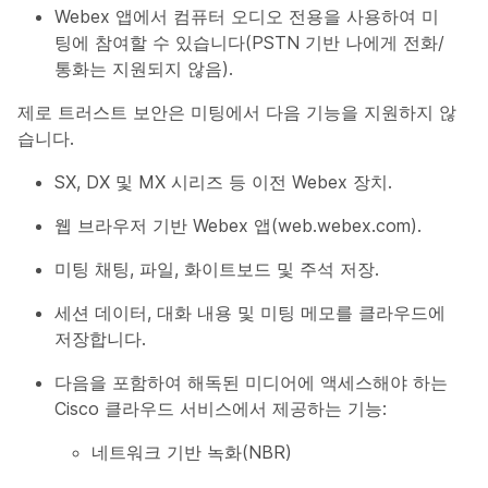
Webex 앱에서 컴퓨터 오디오 전용을 사용하여 미
팅에 참여할 수 있습니다(PSTN 기반 나에게 전화/
통화는 지원되지 않음).
제로 트러스트 보안은 미팅에서 다음 기능을 지원하지 않
습니다.
SX, DX 및 MX 시리즈 등 이전 Webex 장치.
웹 브라우저 기반 Webex 앱(web.webex.com).
미팅 채팅, 파일, 화이트보드 및 주석 저장.
세션 데이터, 대화 내용 및 미팅 메모를 클라우드에
저장합니다.
다음을 포함하여 해독된 미디어에 액세스해야 하는
Cisco 클라우드 서비스에서 제공하는 기능:
네트워크 기반 녹화(NBR)