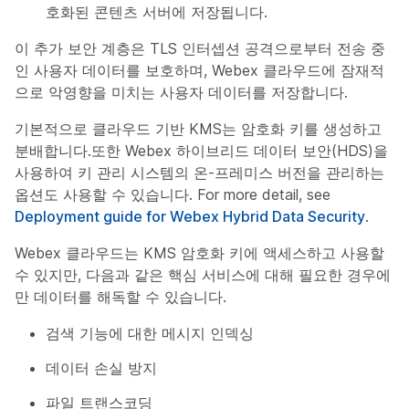
호화된 콘텐츠 서버에 저장됩니다.
이 추가 보안 계층은 TLS 인터셉션 공격으로부터 전송 중
인 사용자 데이터를 보호하며, Webex 클라우드에 잠재적
으로 악영향을 미치는 사용자 데이터를 저장합니다.
기본적으로 클라우드 기반 KMS는 암호화 키를 생성하고
분배합니다.또한 Webex 하이브리드 데이터 보안(HDS)을
사용하여 키 관리 시스템의 온-프레미스 버전을 관리하는
옵션도 사용할 수 있습니다. For more detail, see
Deployment guide for Webex Hybrid Data Security
.
Webex 클라우드는 KMS 암호화 키에 액세스하고 사용할
수 있지만, 다음과 같은 핵심 서비스에 대해 필요한 경우에
만 데이터를 해독할 수 있습니다.
검색 기능에 대한 메시지 인덱싱
데이터 손실 방지
파일 트랜스코딩