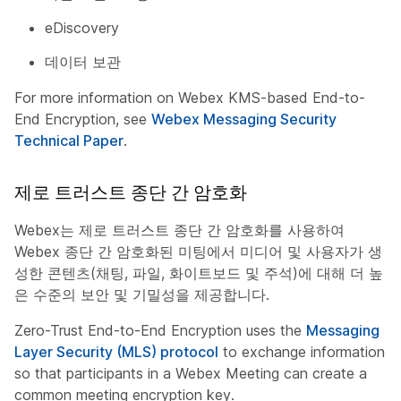
eDiscovery
데이터 보관
For more information on Webex KMS-based End-to-
End Encryption, see
Webex Messaging Security
Technical Paper
.
제로 트러스트 종단 간 암호화
Webex는 제로 트러스트 종단 간 암호화를 사용하여
Webex 종단 간 암호화된 미팅에서 미디어 및 사용자가 생
성한 콘텐츠(채팅, 파일, 화이트보드 및 주석)에 대해 더 높
은 수준의 보안 및 기밀성을 제공합니다.
Zero-Trust End-to-End Encryption uses the
Messaging
Layer Security (MLS) protocol
to exchange information
so that participants in a Webex Meeting can create a
common meeting encryption key.