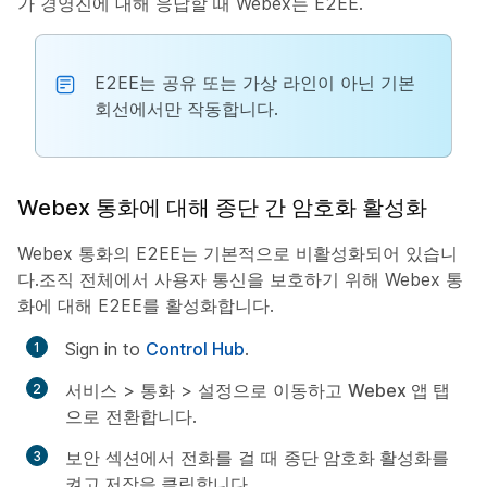
가 경영진에 대해 응답할 때 Webex는 E2EE.
E2EE는 공유 또는 가상 라인이 아닌 기본
회선에서만 작동합니다.
Webex 통화에 대해 종단 간 암호화 활성화
Webex 통화의 E2EE는 기본적으로 비활성화되어 있습니
다.조직 전체에서 사용자 통신을 보호하기 위해 Webex 통
화에 대해 E2EE를 활성화합니다.
Sign in to
Control Hub
.
서비스
>
통화
>
설정으로
이동하고
Webex 앱
탭
으로 전환합니다.
보안
섹션에서 전화를 걸 때
종단 암호화 활성화를
켜고 저장을
클릭합니다
.