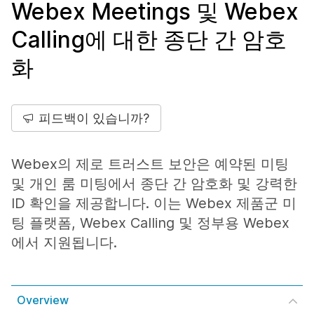
Webex Meetings 및 Webex
Calling에 대한 종단 간 암호
화
피드백이 있습니까?
Webex의 제로 트러스트 보안은 예약된 미팅
및 개인 룸 미팅에서 종단 간 암호화 및 강력한
ID 확인을 제공합니다. 이는 Webex 제품군 미
팅 플랫폼, Webex Calling 및 정부용 Webex
에서 지원됩니다.
Overview