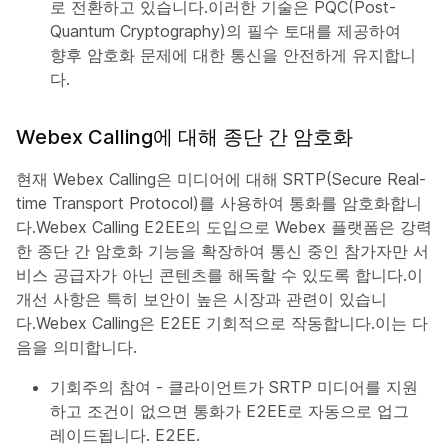
로 전환하고 있습니다.이러한 기술은 PQC(Post-
Quantum Cryptography)의 필수 토대를 제공하여
향후 암호화 문제에 대한 통신을 안전하게 유지합니
다.
Webex Calling에 대해 종단 간 암호화
현재 Webex Calling은 미디어에 대해 SRTP(Secure Real-
time Transport Protocol)를 사용하여 통화를 암호화합니
다.Webex Calling E2EE의 도입으로 Webex 플랫폼은 강력
한 종단 간 암호화 기능을 확장하여 통신 중인 참가자만 서
비스 공급자가 아닌 콘텐츠를 해독할 수 있도록 합니다.이
개선 사항은 특히 보안이 높은 시장과 관련이 있습니
다.Webex Calling은 E2EE 기회적으로 작동합니다.이는 다
음을 의미합니다.
기회주의
참여
- 클라이언트가 SRTP 미디어를 지원
하고 조건이 없으면 통화가 E2EE로 자동으로 업그
레이드됩니다. E2EE.