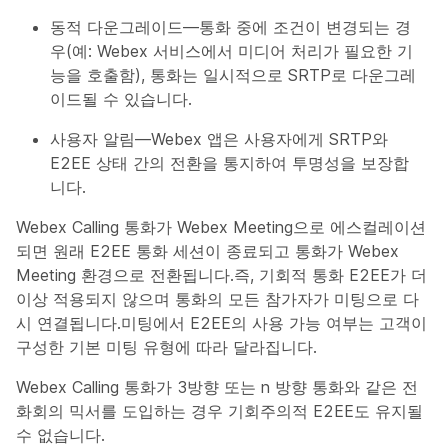
동적
다운그레이드
—통화 중에 조건이 변경되는 경
우(예: Webex 서비스에서 미디어 처리가 필요한 기
능을 호출함), 통화는 일시적으로 SRTP로 다운그레
이드될 수 있습니다.
사용자
알림
—Webex 앱은 사용자에게 SRTP와
E2EE 상태 간의 전환을 통지하여 투명성을 보장합
니다.
Webex Calling 통화가 Webex Meeting으로 에스컬레이션
되면 원래 E2EE 통화 세션이 종료되고 통화가 Webex
Meeting 환경으로 전환됩니다.즉, 기회적 통화 E2EE가 더
이상 적용되지 않으며 통화의 모든 참가자가 미팅으로 다
시 연결됩니다.미팅에서 E2EE의 사용 가능 여부는 고객이
구성한 기본 미팅 유형에 따라 달라집니다.
Webex Calling 통화가 3방향 또는 n 방향 통화와 같은 전
화회의 믹서를 도입하는 경우 기회주의적 E2EE도 유지될
수 없습니다.