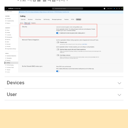
Devices
User