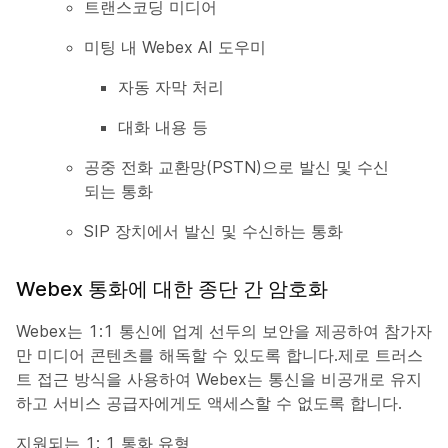
트랜스코딩 미디어
미팅 내 Webex AI 도우미
자동 자막 처리
대화 내용 등
공중 전화 교환망(PSTN)으로 발신 및 수신
되는 통화
SIP 장치에서 발신 및 수신하는 통화
Webex 통화에 대한 종단 간 암호화
Webex는 1:1 통신에 업계 선두의 보안을 제공하여 참가자
만 미디어 콘텐츠를 해독할 수 있도록 합니다.제로 트러스
트 접근 방식을 사용하여 Webex는 통신을 비공개로 유지
하고 서비스 공급자에게도 액세스할 수 없도록 합니다.
지원되는 1: 1 통화 유형