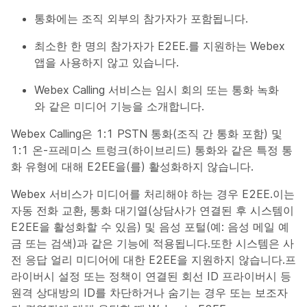
통화에는 조직 외부의 참가자가 포함됩니다.
최소한 한 명의 참가자가 E2EE.를 지원하는 Webex
앱을 사용하지 않고 있습니다.
Webex Calling 서비스는 임시 회의 또는 통화 녹화
와 같은 미디어 기능을 소개합니다.
Webex Calling은 1:1 PSTN 통화(조직 간 통화 포함) 및
1:1 온-프레미스 트렁크(하이브리드) 통화와 같은 특정 통
화 유형에 대해 E2EE을(를) 활성화하지 않습니다.
Webex 서비스가 미디어를 처리해야 하는 경우 E2EE.이는
자동 전화 교환, 통화 대기열(상담사가 연결된 후 시스템이
E2EE을 활성화할 수 있음) 및 음성 포털(예: 음성 메일 예
금 또는 검색)과 같은 기능에 적용됩니다.또한 시스템은 사
전 응답 얼리 미디어에 대한 E2EE을 지원하지 않습니다.프
라이버시 설정 또는 정책이 연결된 회선 ID 프라이버시 등
원격 상대방의 ID를 차단하거나 숨기는 경우 또는 보조자