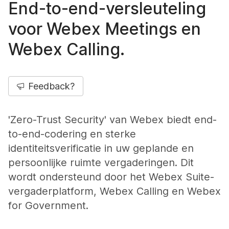
End-to-end-versleuteling
voor Webex Meetings en
Webex Calling.
Feedback?
'Zero-Trust Security' van Webex biedt end-
to-end-codering en sterke
identiteitsverificatie in uw geplande en
persoonlijke ruimte vergaderingen. Dit
wordt ondersteund door het Webex Suite-
vergaderplatform, Webex Calling en Webex
for Government.