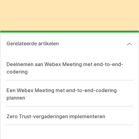
Gerelateerde artikelen
Deelnemen aan Webex Meeting met end-to-end-
codering
Een Webex Meeting met end-to-end-codering
plannen
Zero Trust-vergaderingen implementeren