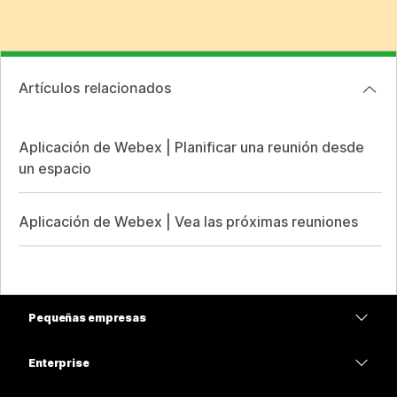
Artículos relacionados
Aplicación de Webex | Planificar una reunión desde
un espacio
Aplicación de Webex | Vea las próximas reuniones
Pequeñas empresas
Precios
Enterprise
Aplicación de Webex
Webex Suite