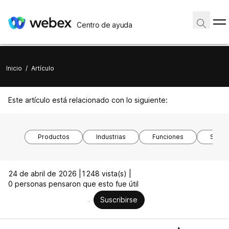
Centro de ayuda
Inicio
/
Artículo
Este artículo está relacionado con lo siguiente:
Productos
Industrias
Funciones
Siste
24 de abril de 2026 |
1248 vista(s) |
0 personas pensaron que esto fue útil
Suscribirse