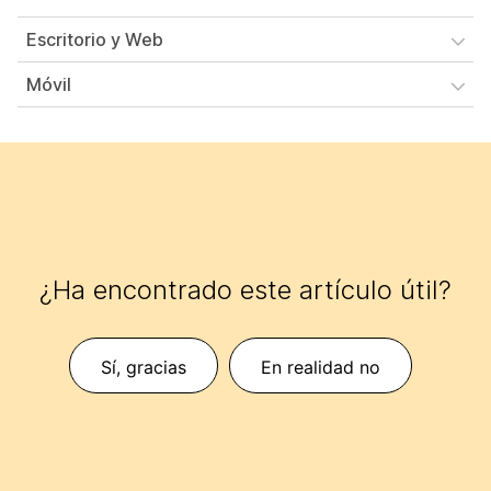
Escritorio y Web
Móvil
¿Ha encontrado este artículo útil?
Sí, gracias
En realidad no