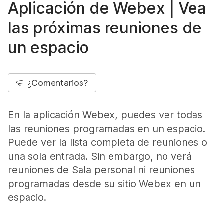
Aplicación de Webex | Vea
las próximas reuniones de
un espacio
¿Comentarios?
En la aplicación Webex, puedes ver todas
las reuniones programadas en un espacio.
Puede ver la lista completa de reuniones o
una sola entrada. Sin embargo, no verá
reuniones de Sala personal ni reuniones
programadas desde su sitio Webex en un
espacio.