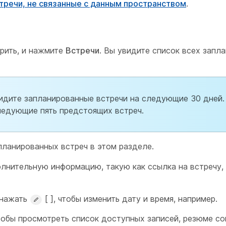
речи, не связанные с данным пространством
.
ерить, и нажмите
Встречи
. Вы увидите список всех запл
идите запланированные встречи на следующие 30 дней.
ледующие пять предстоящих встреч.
ланированных встреч в этом разделе.
олнительную информацию, такую как ссылка на встречу,
 нажать
[ ], чтобы изменить дату и время, например.
чтобы просмотреть список доступных записей, резюме с