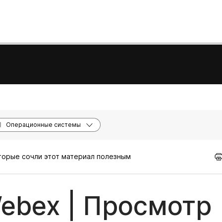
Операционные системы
оторые сочли этот материал полезным
ebex | Просмотр