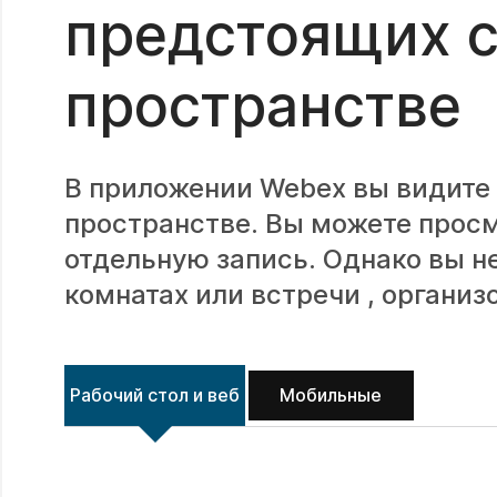
предстоящих 
пространстве
В приложении Webex вы видите 
пространстве. Вы можете просм
отдельную запись. Однако вы н
комнатах или встречи , организ
Рабочий стол и веб
Мобильные