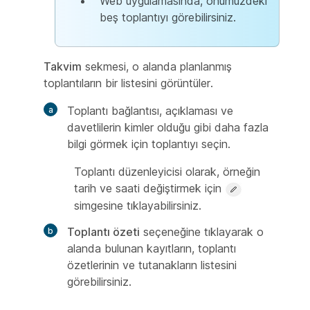
Web uygulamasında, önümüzdeki
beş toplantıyı görebilirsiniz.
Takvim
sekmesi, o alanda planlanmış
toplantıların bir listesini görüntüler.
Toplantı bağlantısı, açıklaması ve
davetlilerin kimler olduğu gibi daha fazla
bilgi görmek için toplantıyı seçin.
Toplantı düzenleyicisi olarak, örneğin
tarih ve saati değiştirmek için
simgesine tıklayabilirsiniz.
Toplantı özeti
seçeneğine tıklayarak o
alanda bulunan kayıtların, toplantı
özetlerinin ve tutanakların listesini
görebilirsiniz.