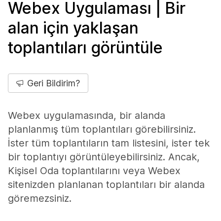
Webex Uygulaması | Bir
alan için yaklaşan
toplantıları görüntüle
Geri Bildirim?
Webex uygulamasında, bir alanda
planlanmış tüm toplantıları görebilirsiniz.
İster tüm toplantıların tam listesini, ister tek
bir toplantıyı görüntüleyebilirsiniz. Ancak,
Kişisel Oda toplantılarını veya Webex
sitenizden planlanan toplantıları bir alanda
göremezsiniz.