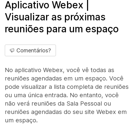
Aplicativo Webex |
Visualizar as próximas
reuniões para um espaço
Comentários?
No aplicativo Webex, você vê todas as
reuniões agendadas em um espaço. Você
pode visualizar a lista completa de reuniões
ou uma única entrada. No entanto, você
não verá reuniões da Sala Pessoal ou
reuniões agendadas do seu site Webex em
um espaço.