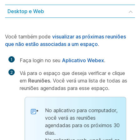
Desktop e Web
Você também pode
visualizar as próximas reuniões
que não estão associadas a um espaço
.
1
Faça login no seu
Aplicativo Webex
.
2
Vá para o espaço que deseja verificar e clique
em
Reuniões
. Você verá uma lista de todas as
reuniões agendadas para esse espaço.
No aplicativo para computador,
você verá as reuniões
agendadas para os próximos 30
dias.