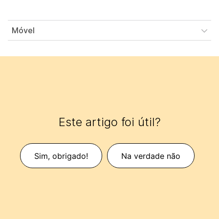
Móvel
Este artigo foi útil?
Sim, obrigado!
Na verdade não