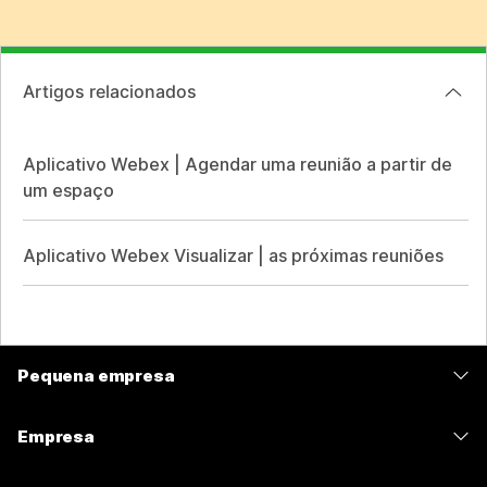
Artigos relacionados
Aplicativo Webex | Agendar uma reunião a partir de
um espaço
Aplicativo Webex Visualizar | as próximas reuniões
Pequena empresa
Preços
Empresa
Aplicativo Webex
Webex Suite