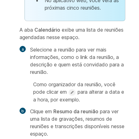
No aplicativo web, você verá as
próximas cinco reuniões.
A aba
Calendário
exibe uma lista de reuniões
agendadas nesse espaço.
Selecione a reunião para ver mais
informações, como o link da reunião, a
descrição e quem está convidado para a
reunião.
Como organizador da reunião, você
pode clicar em
para alterar a data e
a hora, por exemplo.
Clique em
Resumo da reunião
para ver
uma lista de gravações, resumos de
reuniões e transcrições disponíveis nesse
espaço.