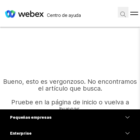
Centro de ayuda
Bueno, esto es vergonzoso. No encontramos
el artículo que busca.
Pruebe en la página de inicio o vuelva a
buscar.
Pequeñas empresas
Precios
Enterprise
Inicio