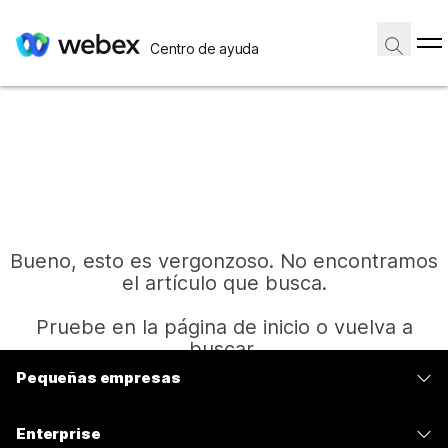
Centro de ayuda
Bueno, esto es vergonzoso. No encontramos
el artículo que busca.
Pruebe en la página de inicio o vuelva a
buscar.
Pequeñas empresas
Precios
Inicio
Enterprise