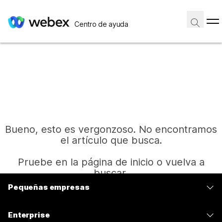
Centro de ayuda
Bueno, esto es vergonzoso. No encontramos
el artículo que busca.
Pruebe en la página de inicio o vuelva a
buscar.
Pequeñas empresas
Precios
Inicio
Enterprise