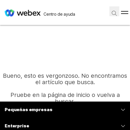
Centro de ayuda
Bueno, esto es vergonzoso. No encontramos
el artículo que busca.
Pruebe en la página de inicio o vuelva a
buscar.
Pequeñas empresas
Precios
Inicio
Enterprise