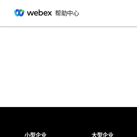
帮助中心
小型企业
大型企业